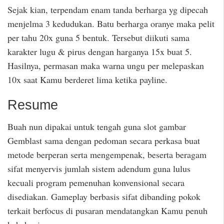
Sejak kian, terpendam enam tanda berharga yg dipecah
menjelma 3 kedudukan. Batu berharga oranye maka pelit
per tahu 20x guna 5 bentuk. Tersebut diikuti sama
karakter lugu & pirus dengan harganya 15x buat 5.
Hasilnya, permasan maka warna ungu per melepaskan
10x saat Kamu berderet lima ketika payline.
Resume
Buah nun dipakai untuk tengah guna slot gambar
Gemblast sama dengan pedoman secara perkasa buat
metode berperan serta mengempenak, beserta beragam
sifat menyervis jumlah sistem adendum guna lulus
kecuali program pemenuhan konvensional secara
disediakan. Gameplay berbasis sifat dibanding pokok
terkait berfocus di pusaran mendatangkan Kamu penuh