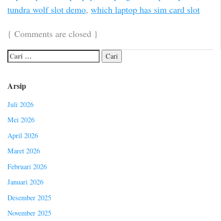
tundra wolf slot demo
,
which laptop has sim card slot
{
Comments are closed
}
Arsip
Juli 2026
Mei 2026
April 2026
Maret 2026
Februari 2026
Januari 2026
Desember 2025
November 2025