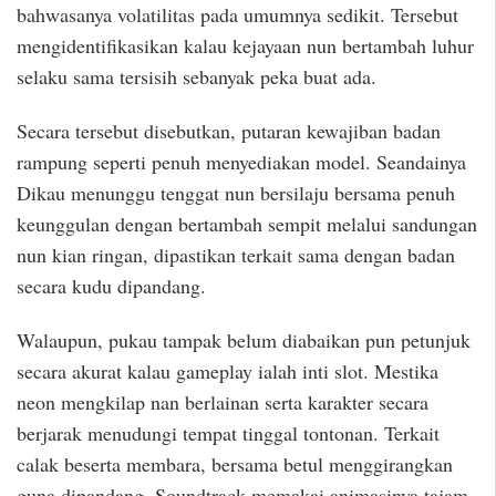
bahwasanya volatilitas pada umumnya sedikit. Tersebut
mengidentifikasikan kalau kejayaan nun bertambah luhur
selaku sama tersisih sebanyak peka buat ada.
Secara tersebut disebutkan, putaran kewajiban badan
rampung seperti penuh menyediakan model. Seandainya
Dikau menunggu tenggat nun bersilaju bersama penuh
keunggulan dengan bertambah sempit melalui sandungan
nun kian ringan, dipastikan terkait sama dengan badan
secara kudu dipandang.
Walaupun, pukau tampak belum diabaikan pun petunjuk
secara akurat kalau gameplay ialah inti slot. Mestika
neon mengkilap nan berlainan serta karakter secara
berjarak menudungi tempat tinggal tontonan. Terkait
calak beserta membara, bersama betul menggirangkan
guna dipandang. Soundtrack memakai animasinya tajam