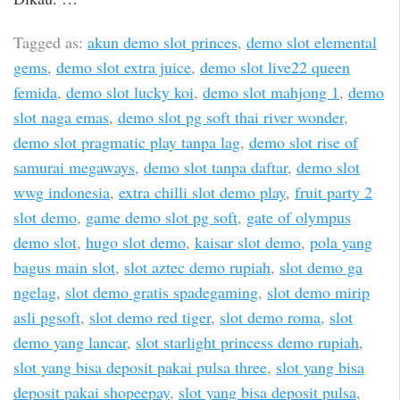
Tagged as:
akun demo slot princes
,
demo slot elemental
gems
,
demo slot extra juice
,
demo slot live22 queen
femida
,
demo slot lucky koi
,
demo slot mahjong 1
,
demo
slot naga emas
,
demo slot pg soft thai river wonder
,
demo slot pragmatic play tanpa lag
,
demo slot rise of
samurai megaways
,
demo slot tanpa daftar
,
demo slot
wwg indonesia
,
extra chilli slot demo play
,
fruit party 2
slot demo
,
game demo slot pg soft
,
gate of olympus
demo slot
,
hugo slot demo
,
kaisar slot demo
,
pola yang
bagus main slot
,
slot aztec demo rupiah
,
slot demo ga
ngelag
,
slot demo gratis spadegaming
,
slot demo mirip
asli pgsoft
,
slot demo red tiger
,
slot demo roma
,
slot
demo yang lancar
,
slot starlight princess demo rupiah
,
slot yang bisa deposit pakai pulsa three
,
slot yang bisa
deposit pakai shopeepay
,
slot yang bisa deposit pulsa
,