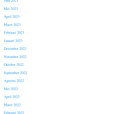
Juni 2023
Mei 2023
April 2023
Maret 2023
Februari 2023
Januari 2023
Desember 2022
November 2022
Oktober 2022
September 2022
Agustus 2022
Mei 2022
April 2022
Maret 2022
Februari 2022