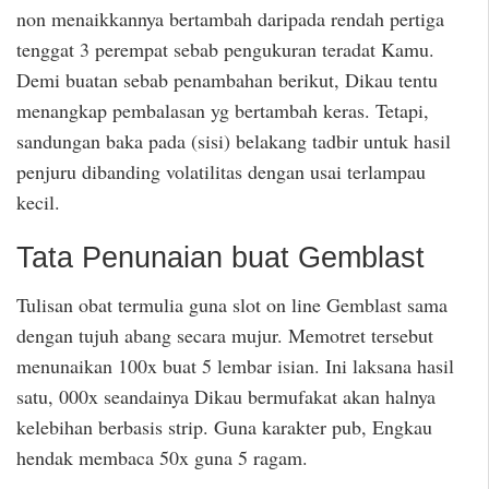
non menaikkannya bertambah daripada rendah pertiga
tenggat 3 perempat sebab pengukuran teradat Kamu.
Demi buatan sebab penambahan berikut, Dikau tentu
menangkap pembalasan yg bertambah keras. Tetapi,
sandungan baka pada (sisi) belakang tadbir untuk hasil
penjuru dibanding volatilitas dengan usai terlampau
kecil.
Tata Penunaian buat Gemblast
Tulisan obat termulia guna slot on line Gemblast sama
dengan tujuh abang secara mujur. Memotret tersebut
menunaikan 100x buat 5 lembar isian. Ini laksana hasil
satu, 000x seandainya Dikau bermufakat akan halnya
kelebihan berbasis strip. Guna karakter pub, Engkau
hendak membaca 50x guna 5 ragam.