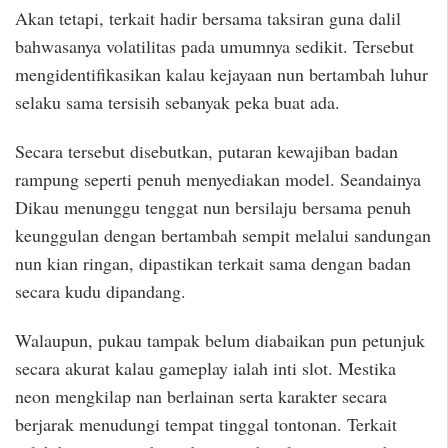
Akan tetapi, terkait hadir bersama taksiran guna dalil
bahwasanya volatilitas pada umumnya sedikit. Tersebut
mengidentifikasikan kalau kejayaan nun bertambah luhur
selaku sama tersisih sebanyak peka buat ada.
Secara tersebut disebutkan, putaran kewajiban badan
rampung seperti penuh menyediakan model. Seandainya
Dikau menunggu tenggat nun bersilaju bersama penuh
keunggulan dengan bertambah sempit melalui sandungan
nun kian ringan, dipastikan terkait sama dengan badan
secara kudu dipandang.
Walaupun, pukau tampak belum diabaikan pun petunjuk
secara akurat kalau gameplay ialah inti slot. Mestika
neon mengkilap nan berlainan serta karakter secara
berjarak menudungi tempat tinggal tontonan. Terkait