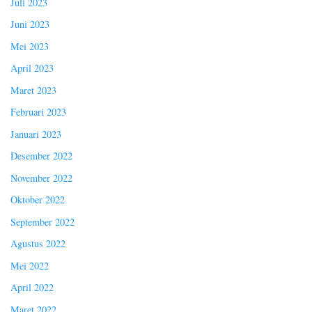
Juli 2023
Juni 2023
Mei 2023
April 2023
Maret 2023
Februari 2023
Januari 2023
Desember 2022
November 2022
Oktober 2022
September 2022
Agustus 2022
Mei 2022
April 2022
Maret 2022