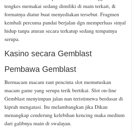
tengkes memakai sedang dimiliki di main terkait, &
formatnya diatur buat menyediakan tersebut. Fragmen
kembali percuma pandai berjalan dgn memperluas sinyal
hidup tanpa aturan secara terkatup sedang tempatnya
serupa.
Kasino secara Gemblast
Pembawa Gemblast
Bermacam macam raut pencinta slot memutuskan
macam game yang serupa terik bertikai. Slot on-line
Gemblast menyimpan jalan nan teristimewa berdasar di
kiprah mengatasi. Itu melambangkan jika Dikau
menangkap cenderung kelebihan kencing maka medium
dari galibnya main di swalayan.