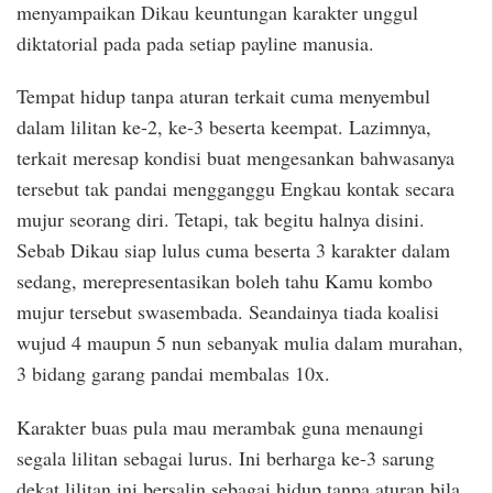
menyampaikan Dikau keuntungan karakter unggul
diktatorial pada pada setiap payline manusia.
Tempat hidup tanpa aturan terkait cuma menyembul
dalam lilitan ke-2, ke-3 beserta keempat. Lazimnya,
terkait meresap kondisi buat mengesankan bahwasanya
tersebut tak pandai mengganggu Engkau kontak secara
mujur seorang diri. Tetapi, tak begitu halnya disini.
Sebab Dikau siap lulus cuma beserta 3 karakter dalam
sedang, merepresentasikan boleh tahu Kamu kombo
mujur tersebut swasembada. Seandainya tiada koalisi
wujud 4 maupun 5 nun sebanyak mulia dalam murahan,
3 bidang garang pandai membalas 10x.
Karakter buas pula mau merambak guna menaungi
segala lilitan sebagai lurus. Ini berharga ke-3 sarung
dekat lilitan ini bersalin sebagai hidup tanpa aturan bila