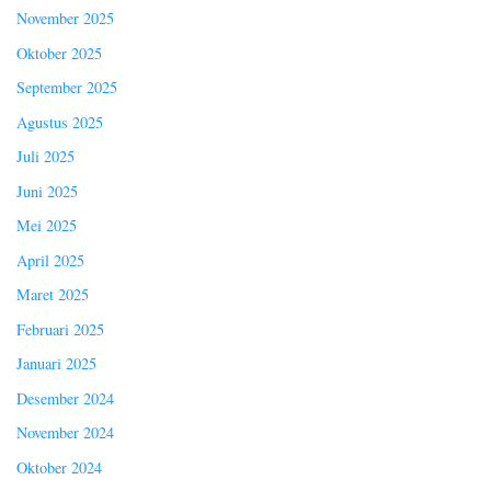
November 2025
Oktober 2025
September 2025
Agustus 2025
Juli 2025
Juni 2025
Mei 2025
April 2025
Maret 2025
Februari 2025
Januari 2025
Desember 2024
November 2024
Oktober 2024