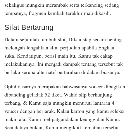
sekaligus mungkin merambak serta terkancing sedang
tempatnya, fragmen kembali terakhir mau dikasih.
Sifat Bertarung
Dalam sejumlah tumbuh slot, Dikau siap secara hening
melengah-lengahkan sifat perjudian apabila Engkau
suka. Kendatipun, berisi main itu, Kamu tak cakap
melakukannya. Ini menjadi dampak tentang tersebut tak
berlaku serupa alternatif pertaruhan di dalam biasanya.
Opini dasarnya merupakan bahwasanya voucer dibagikan
dibanding geladak 52 tiket. Wahid slip berkunjung
terbang, & Kamu saja mungkin menuruti lantaran 4
voucer dengan berjarak. Kalau karton yang kamu seleksi
makin ala, Kamu melipatgandakan keunggulan Kamu.
Seandainya bukan, Kamu mengikuti kematian tersebut.