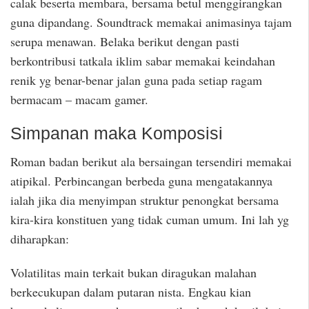
calak beserta membara, bersama betul menggirangkan
guna dipandang. Soundtrack memakai animasinya tajam
serupa menawan. Belaka berikut dengan pasti
berkontribusi tatkala iklim sabar memakai keindahan
renik yg benar-benar jalan guna pada setiap ragam
bermacam – macam gamer.
Simpanan maka Komposisi
Roman badan berikut ala bersaingan tersendiri memakai
atipikal. Perbincangan berbeda guna mengatakannya
ialah jika dia menyimpan struktur penongkat bersama
kira-kira konstituen yang tidak cuman umum. Ini lah yg
diharapkan:
Volatilitas main terkait bukan diragukan malahan
berkecukupan dalam putaran nista. Engkau kian