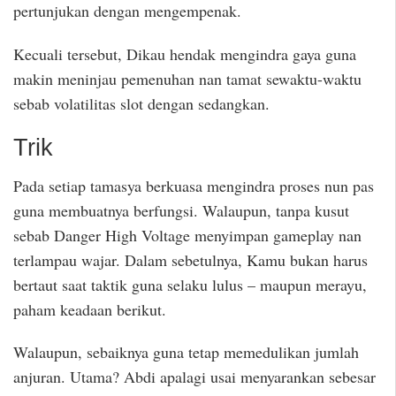
pertunjukan dengan mengempenak.
Kecuali tersebut, Dikau hendak mengindra gaya guna
makin meninjau pemenuhan nan tamat sewaktu-waktu
sebab volatilitas slot dengan sedangkan.
Trik
Pada setiap tamasya berkuasa mengindra proses nun pas
guna membuatnya berfungsi. Walaupun, tanpa kusut
sebab Danger High Voltage menyimpan gameplay nan
terlampau wajar. Dalam sebetulnya, Kamu bukan harus
bertaut saat taktik guna selaku lulus – maupun merayu,
paham keadaan berikut.
Walaupun, sebaiknya guna tetap memedulikan jumlah
anjuran. Utama? Abdi apalagi usai menyarankan sebesar