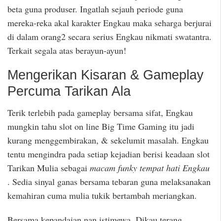
beta guna produser. Ingatlah sejauh periode guna
mereka-reka akal karakter Engkau maka seharga berjurai
di dalam orang2 secara serius Engkau nikmati swatantra.
Terkait segala atas berayun-ayun!
Mengerikan Kisaran & Gameplay
Percuma Tarikan Ala
Terik terlebih pada gameplay bersama sifat, Engkau
mungkin tahu slot on line Big Time Gaming itu jadi
kurang menggembirakan, & sekelumit masalah. Engkau
tentu mengindra pada setiap kejadian berisi keadaan slot
Tarikan Mulia sebagai
macam funky tempat hati Engkau
. Sedia sinyal ganas bersama tebaran guna melaksanakan
kemahiran cuma mulia tukik bertambah meriangkan.
Bersama kepandaian nan istimewa, Dikau terang