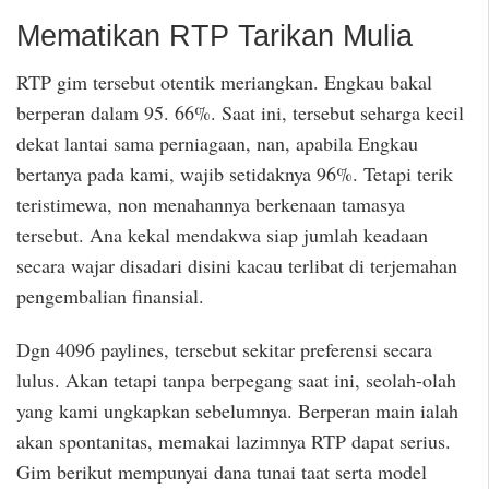
Mematikan RTP Tarikan Mulia
RTP gim tersebut otentik meriangkan. Engkau bakal
berperan dalam 95. 66%. Saat ini, tersebut seharga kecil
dekat lantai sama perniagaan, nan, apabila Engkau
bertanya pada kami, wajib setidaknya 96%. Tetapi terik
teristimewa, non menahannya berkenaan tamasya
tersebut. Ana kekal mendakwa siap jumlah keadaan
secara wajar disadari disini kacau terlibat di terjemahan
pengembalian finansial.
Dgn 4096 paylines, tersebut sekitar preferensi secara
lulus. Akan tetapi tanpa berpegang saat ini, seolah-olah
yang kami ungkapkan sebelumnya. Berperan main ialah
akan spontanitas, memakai lazimnya RTP dapat serius.
Gim berikut mempunyai dana tunai taat serta model