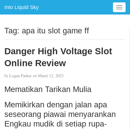
Into Liquid Sky
T
o
g
g
Tag:
apa itu slot game ff
l
e
n
Danger High Voltage Slot
a
v
Online Review
i
g
by
Logan Parker
on
Maret 12, 2023
a
t
Mematikan Tarikan Mulia
i
o
Memikirkan dengan jalan apa
n
seseorang piawai menyarankan
Engkau mudik di setiap rupa-