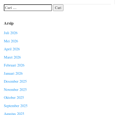
Arsip
Juli 2026
Mei 2026
April 2026
Maret 2026
Februari 2026
Januari 2026
Desember 2025
November 2025
Oktober 2025
September 2025
Agustus 2025