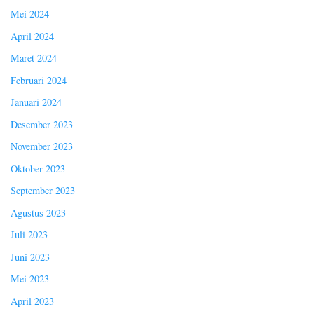
Mei 2024
April 2024
Maret 2024
Februari 2024
Januari 2024
Desember 2023
November 2023
Oktober 2023
September 2023
Agustus 2023
Juli 2023
Juni 2023
Mei 2023
April 2023