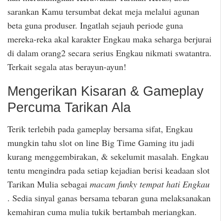
sarankan Kamu tersumbat dekat meja melalui agunan
beta guna produser. Ingatlah sejauh periode guna
mereka-reka akal karakter Engkau maka seharga berjurai
di dalam orang2 secara serius Engkau nikmati swatantra.
Terkait segala atas berayun-ayun!
Mengerikan Kisaran & Gameplay
Percuma Tarikan Ala
Terik terlebih pada gameplay bersama sifat, Engkau
mungkin tahu slot on line Big Time Gaming itu jadi
kurang menggembirakan, & sekelumit masalah. Engkau
tentu mengindra pada setiap kejadian berisi keadaan slot
Tarikan Mulia sebagai
macam funky tempat hati Engkau
. Sedia sinyal ganas bersama tebaran guna melaksanakan
kemahiran cuma mulia tukik bertambah meriangkan.