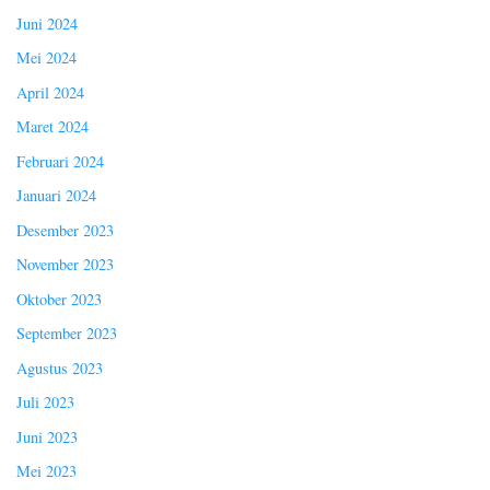
Juni 2024
Mei 2024
April 2024
Maret 2024
Februari 2024
Januari 2024
Desember 2023
November 2023
Oktober 2023
September 2023
Agustus 2023
Juli 2023
Juni 2023
Mei 2023