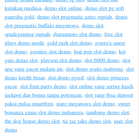
kutukan medusa
,
demo slot online
,
demo slot pg soft
ganesha gold
,
demo slot pragmatic aztec rupiah
,
demo
slot pragmatic buffalo megaways
,
demo slot
spadegaming rupiah
,
djarumtoto slot demo
,
free slot
plays demo mode
,
gold rush slot demo
,
gonzo's quest
slot demo
,
goonies slot demo
,
hop pop slot demo
,
koi
gate demo slot
,
playson slot demo
,
slot 6000 demo
,
slot
apa yang gacor malam ini
,
slot demo gratis mahjong
,
slot
demo kredit besar
,
slot demo pgsof
,
slot demo princess
gacor
,
slot fruit party demo
,
slot online yang sering kasih
jackpot dan bonus tanpa potongan
,
slot yang bisa deposit
pakai pulsa smartfren
,
starz megaways slot demo
,
sweet
bonanza xmas slot demo indonesia
,
tambang demo slot
,
the dog house demo slot
,
tic tac take demo slot
,
user slot
demo