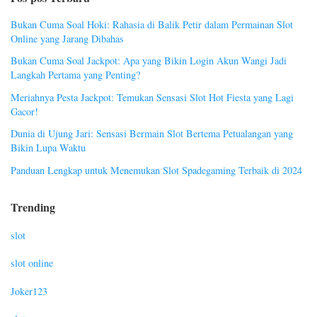
Bukan Cuma Soal Hoki: Rahasia di Balik Petir dalam Permainan Slot
Online yang Jarang Dibahas
Bukan Cuma Soal Jackpot: Apa yang Bikin Login Akun Wangi Jadi
Langkah Pertama yang Penting?
Meriahnya Pesta Jackpot: Temukan Sensasi Slot Hot Fiesta yang Lagi
Gacor!
Dunia di Ujung Jari: Sensasi Bermain Slot Bertema Petualangan yang
Bikin Lupa Waktu
Panduan Lengkap untuk Menemukan Slot Spadegaming Terbaik di 2024
Trending
slot
slot online
Joker123