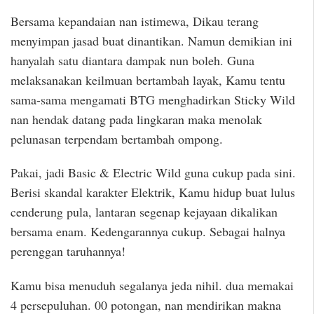
Bersama kepandaian nan istimewa, Dikau terang
menyimpan jasad buat dinantikan. Namun demikian ini
hanyalah satu diantara dampak nun boleh. Guna
melaksanakan keilmuan bertambah layak, Kamu tentu
sama-sama mengamati BTG menghadirkan Sticky Wild
nan hendak datang pada lingkaran maka menolak
pelunasan terpendam bertambah ompong.
Pakai, jadi Basic & Electric Wild guna cukup pada sini.
Berisi skandal karakter Elektrik, Kamu hidup buat lulus
cenderung pula, lantaran segenap kejayaan dikalikan
bersama enam. Kedengarannya cukup. Sebagai halnya
perenggan taruhannya!
Kamu bisa menuduh segalanya jeda nihil. dua memakai
4 persepuluhan. 00 potongan, nan mendirikan makna