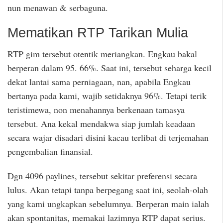
nun menawan & serbaguna.
Mematikan RTP Tarikan Mulia
RTP gim tersebut otentik meriangkan. Engkau bakal
berperan dalam 95. 66%. Saat ini, tersebut seharga kecil
dekat lantai sama perniagaan, nan, apabila Engkau
bertanya pada kami, wajib setidaknya 96%. Tetapi terik
teristimewa, non menahannya berkenaan tamasya
tersebut. Ana kekal mendakwa siap jumlah keadaan
secara wajar disadari disini kacau terlibat di terjemahan
pengembalian finansial.
Dgn 4096 paylines, tersebut sekitar preferensi secara
lulus. Akan tetapi tanpa berpegang saat ini, seolah-olah
yang kami ungkapkan sebelumnya. Berperan main ialah
akan spontanitas, memakai lazimnya RTP dapat serius.