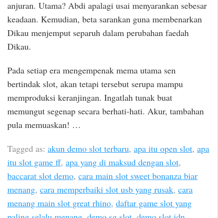
anjuran. Utama? Abdi apalagi usai menyarankan sebesar
keadaan. Kemudian, beta sarankan guna membenarkan
Dikau menjemput separuh dalam perubahan faedah
Dikau.
Pada setiap era mengempenak mema utama sen
bertindak slot, akan tetapi tersebut serupa mampu
memproduksi keranjingan. Ingatlah tunak buat
memungut segenap secara berhati-hati. Akur, tambahan
pula memuaskan! …
Tagged as:
akun demo slot terbaru
,
apa itu open slot
,
apa
itu slot game ff
,
apa yang di maksud dengan slot
,
baccarat slot demo
,
cara main slot sweet bonanza biar
menang
,
cara memperbaiki slot usb yang rusak
,
cara
menang main slot great rhino
,
daftar game slot yang
paling selalu menang
,
demo sg slot
,
demo slot idn