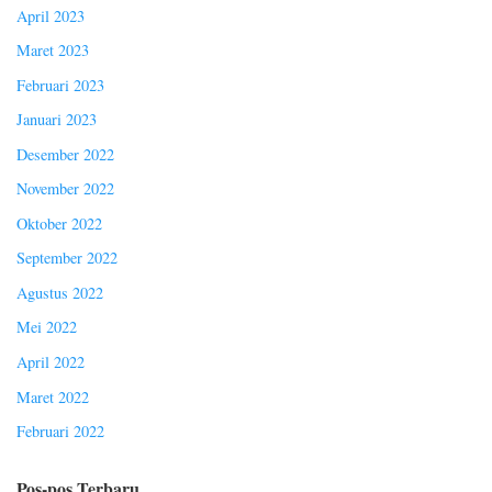
April 2023
Maret 2023
Februari 2023
Januari 2023
Desember 2022
November 2022
Oktober 2022
September 2022
Agustus 2022
Mei 2022
April 2022
Maret 2022
Februari 2022
Pos-pos Terbaru