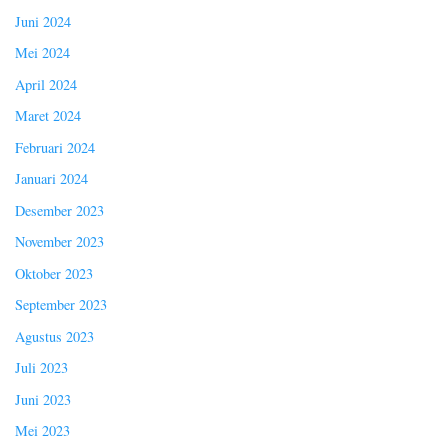
Juni 2024
Mei 2024
April 2024
Maret 2024
Februari 2024
Januari 2024
Desember 2023
November 2023
Oktober 2023
September 2023
Agustus 2023
Juli 2023
Juni 2023
Mei 2023