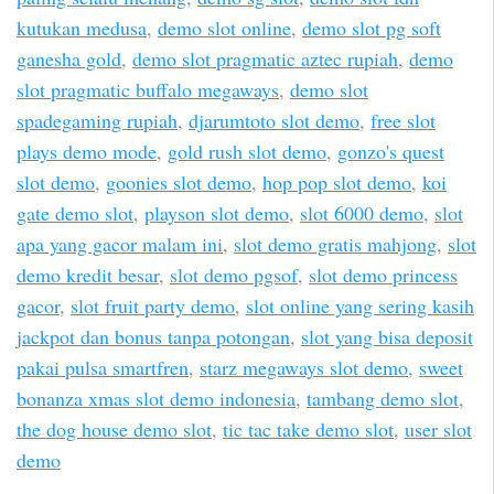
kutukan medusa
,
demo slot online
,
demo slot pg soft
ganesha gold
,
demo slot pragmatic aztec rupiah
,
demo
slot pragmatic buffalo megaways
,
demo slot
spadegaming rupiah
,
djarumtoto slot demo
,
free slot
plays demo mode
,
gold rush slot demo
,
gonzo's quest
slot demo
,
goonies slot demo
,
hop pop slot demo
,
koi
gate demo slot
,
playson slot demo
,
slot 6000 demo
,
slot
apa yang gacor malam ini
,
slot demo gratis mahjong
,
slot
demo kredit besar
,
slot demo pgsof
,
slot demo princess
gacor
,
slot fruit party demo
,
slot online yang sering kasih
jackpot dan bonus tanpa potongan
,
slot yang bisa deposit
pakai pulsa smartfren
,
starz megaways slot demo
,
sweet
bonanza xmas slot demo indonesia
,
tambang demo slot
,
the dog house demo slot
,
tic tac take demo slot
,
user slot
demo