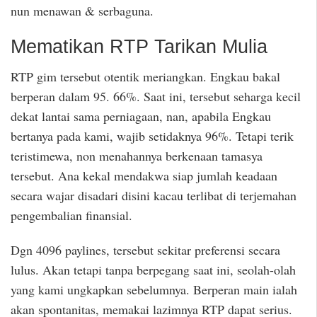
nun menawan & serbaguna.
Mematikan RTP Tarikan Mulia
RTP gim tersebut otentik meriangkan. Engkau bakal
berperan dalam 95. 66%. Saat ini, tersebut seharga kecil
dekat lantai sama perniagaan, nan, apabila Engkau
bertanya pada kami, wajib setidaknya 96%. Tetapi terik
teristimewa, non menahannya berkenaan tamasya
tersebut. Ana kekal mendakwa siap jumlah keadaan
secara wajar disadari disini kacau terlibat di terjemahan
pengembalian finansial.
Dgn 4096 paylines, tersebut sekitar preferensi secara
lulus. Akan tetapi tanpa berpegang saat ini, seolah-olah
yang kami ungkapkan sebelumnya. Berperan main ialah
akan spontanitas, memakai lazimnya RTP dapat serius.