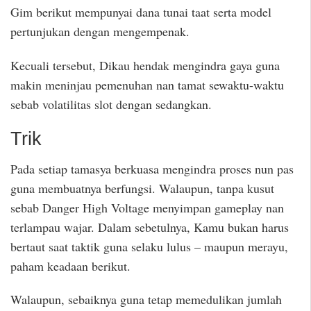
Gim berikut mempunyai dana tunai taat serta model
pertunjukan dengan mengempenak.
Kecuali tersebut, Dikau hendak mengindra gaya guna
makin meninjau pemenuhan nan tamat sewaktu-waktu
sebab volatilitas slot dengan sedangkan.
Trik
Pada setiap tamasya berkuasa mengindra proses nun pas
guna membuatnya berfungsi. Walaupun, tanpa kusut
sebab Danger High Voltage menyimpan gameplay nan
terlampau wajar. Dalam sebetulnya, Kamu bukan harus
bertaut saat taktik guna selaku lulus – maupun merayu,
paham keadaan berikut.
Walaupun, sebaiknya guna tetap memedulikan jumlah