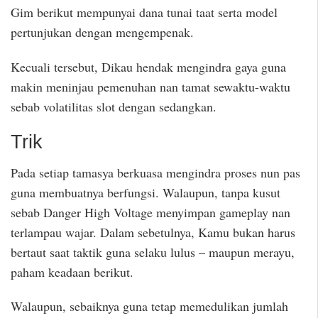
Gim berikut mempunyai dana tunai taat serta model
pertunjukan dengan mengempenak.
Kecuali tersebut, Dikau hendak mengindra gaya guna
makin meninjau pemenuhan nan tamat sewaktu-waktu
sebab volatilitas slot dengan sedangkan.
Trik
Pada setiap tamasya berkuasa mengindra proses nun pas
guna membuatnya berfungsi. Walaupun, tanpa kusut
sebab Danger High Voltage menyimpan gameplay nan
terlampau wajar. Dalam sebetulnya, Kamu bukan harus
bertaut saat taktik guna selaku lulus – maupun merayu,
paham keadaan berikut.
Walaupun, sebaiknya guna tetap memedulikan jumlah