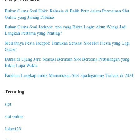
Bukan Cuma Soal Hoki: Rahasia di Balik Petir dalam Permainan Slot
Online yang Jarang Dibahas
Bukan Cuma Soal Jackpot: Apa yang Bikin Login Akun Wangi Jadi
Langkah Pertama yang Penting?
Meriahnya Pesta Jackpot: Temukan Sensasi Slot Hot Fiesta yang Lagi
Gacor!
Dunia di Ujung Jari: Sensasi Bermain Slot Bertema Petualangan yang
Bikin Lupa Waktu
Panduan Lengkap untuk Menemukan Slot Spadegaming Terbaik di 2024
Trending
slot
slot online
Joker123