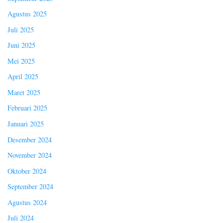
Agustus 2025
Juli 2025
Juni 2025
Mei 2025
April 2025
Maret 2025
Februari 2025
Januari 2025
Desember 2024
November 2024
Oktober 2024
September 2024
Agustus 2024
Juli 2024