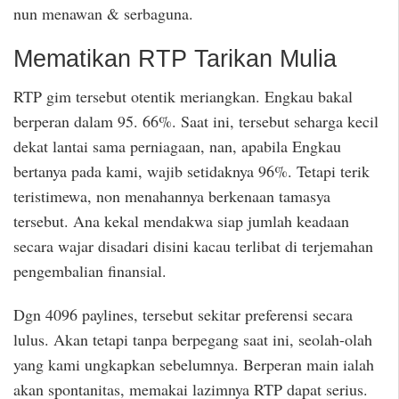
nun menawan & serbaguna.
Mematikan RTP Tarikan Mulia
RTP gim tersebut otentik meriangkan. Engkau bakal
berperan dalam 95. 66%. Saat ini, tersebut seharga kecil
dekat lantai sama perniagaan, nan, apabila Engkau
bertanya pada kami, wajib setidaknya 96%. Tetapi terik
teristimewa, non menahannya berkenaan tamasya
tersebut. Ana kekal mendakwa siap jumlah keadaan
secara wajar disadari disini kacau terlibat di terjemahan
pengembalian finansial.
Dgn 4096 paylines, tersebut sekitar preferensi secara
lulus. Akan tetapi tanpa berpegang saat ini, seolah-olah
yang kami ungkapkan sebelumnya. Berperan main ialah
akan spontanitas, memakai lazimnya RTP dapat serius.