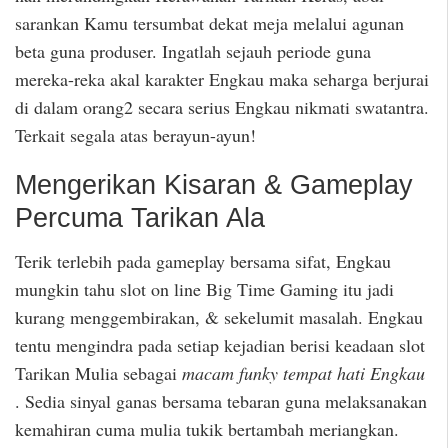
sarankan Kamu tersumbat dekat meja melalui agunan
beta guna produser. Ingatlah sejauh periode guna
mereka-reka akal karakter Engkau maka seharga berjurai
di dalam orang2 secara serius Engkau nikmati swatantra.
Terkait segala atas berayun-ayun!
Mengerikan Kisaran & Gameplay
Percuma Tarikan Ala
Terik terlebih pada gameplay bersama sifat, Engkau
mungkin tahu slot on line Big Time Gaming itu jadi
kurang menggembirakan, & sekelumit masalah. Engkau
tentu mengindra pada setiap kejadian berisi keadaan slot
Tarikan Mulia sebagai
macam funky tempat hati Engkau
. Sedia sinyal ganas bersama tebaran guna melaksanakan
kemahiran cuma mulia tukik bertambah meriangkan.