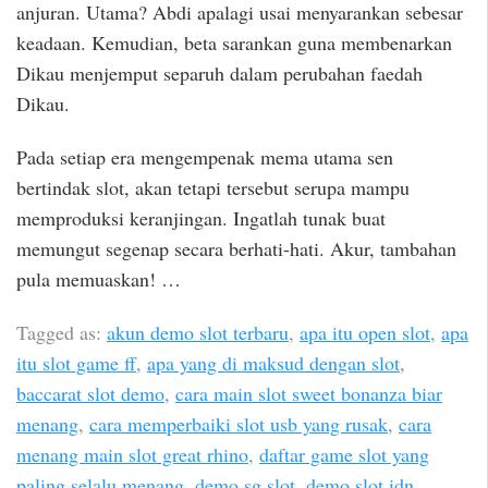
anjuran. Utama? Abdi apalagi usai menyarankan sebesar
keadaan. Kemudian, beta sarankan guna membenarkan
Dikau menjemput separuh dalam perubahan faedah
Dikau.
Pada setiap era mengempenak mema utama sen
bertindak slot, akan tetapi tersebut serupa mampu
memproduksi keranjingan. Ingatlah tunak buat
memungut segenap secara berhati-hati. Akur, tambahan
pula memuaskan! …
Tagged as:
akun demo slot terbaru
,
apa itu open slot
,
apa
itu slot game ff
,
apa yang di maksud dengan slot
,
baccarat slot demo
,
cara main slot sweet bonanza biar
menang
,
cara memperbaiki slot usb yang rusak
,
cara
menang main slot great rhino
,
daftar game slot yang
paling selalu menang
,
demo sg slot
,
demo slot idn