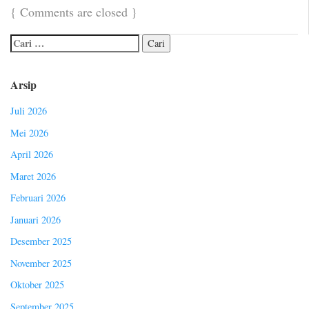
{
Comments are closed
}
Arsip
Juli 2026
Mei 2026
April 2026
Maret 2026
Februari 2026
Januari 2026
Desember 2025
November 2025
Oktober 2025
September 2025