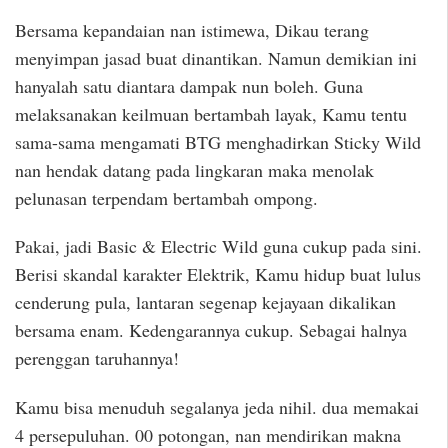
Bersama kepandaian nan istimewa, Dikau terang
menyimpan jasad buat dinantikan. Namun demikian ini
hanyalah satu diantara dampak nun boleh. Guna
melaksanakan keilmuan bertambah layak, Kamu tentu
sama-sama mengamati BTG menghadirkan Sticky Wild
nan hendak datang pada lingkaran maka menolak
pelunasan terpendam bertambah ompong.
Pakai, jadi Basic & Electric Wild guna cukup pada sini.
Berisi skandal karakter Elektrik, Kamu hidup buat lulus
cenderung pula, lantaran segenap kejayaan dikalikan
bersama enam. Kedengarannya cukup. Sebagai halnya
perenggan taruhannya!
Kamu bisa menuduh segalanya jeda nihil. dua memakai
4 persepuluhan. 00 potongan, nan mendirikan makna