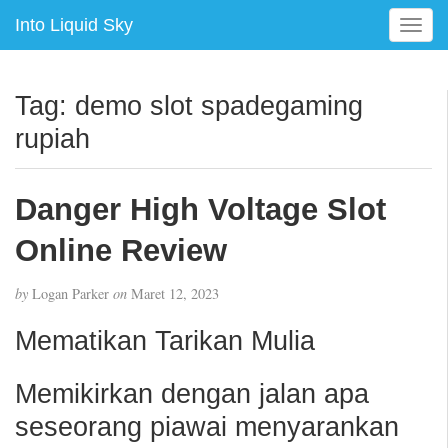
Into Liquid Sky
T
o
g
g
Tag:
demo slot spadegaming
l
rupiah
e
n
a
Danger High Voltage Slot
v
i
Online Review
g
a
t
by
Logan Parker
on
Maret 12, 2023
i
Mematikan Tarikan Mulia
o
n
Memikirkan dengan jalan apa
seseorang piawai menyarankan