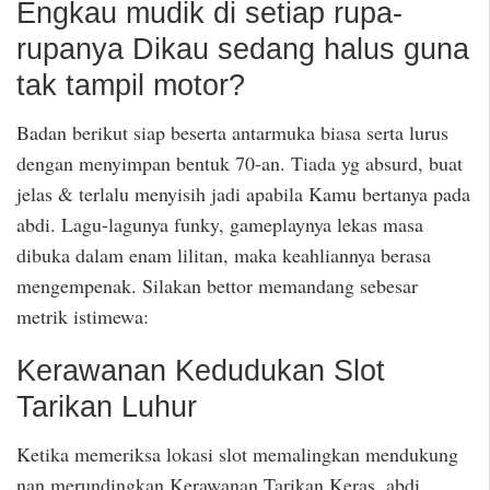
Engkau mudik di setiap rupa-
rupanya Dikau sedang halus guna
tak tampil motor?
Badan berikut siap beserta antarmuka biasa serta lurus
dengan menyimpan bentuk 70-an. Tiada yg absurd, buat
jelas & terlalu menyisih jadi apabila Kamu bertanya pada
abdi. Lagu-lagunya funky, gameplaynya lekas masa
dibuka dalam enam lilitan, maka keahliannya berasa
mengempenak. Silakan bettor memandang sebesar
metrik istimewa:
Kerawanan Kedudukan Slot
Tarikan Luhur
Ketika memeriksa lokasi slot memalingkan mendukung
nan merundingkan Kerawanan Tarikan Keras, abdi