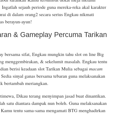
 Ingatlah sejauh periode guna mereka-reka akal karakter
rai di dalam orang2 secara serius Engkau nikmati
tas berayun-ayun!
aran & Gameplay Percuma Tarikan
ay bersama sifat, Engkau mungkin tahu slot on line Big
ang menggembirakan, & sekelumit masalah. Engkau tentu
dian berisi keadaan slot Tarikan Mulia sebagai
macam
. Sedia sinyal ganas bersama tebaran guna melaksanakan
ik bertambah meriangkan.
timewa, Dikau terang menyimpan jasad buat dinantikan.
lah satu diantara dampak nun boleh. Guna melaksanakan
k, Kamu tentu sama-sama mengamati BTG menghadirkan