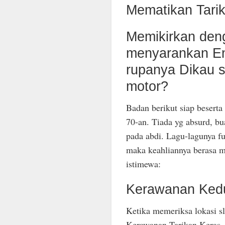
Mematikan Tarik
Memikirkan deng
menyarankan Eng
rupanya Dikau s
motor?
Badan berikut siap besert
70-an. Tiada yg absurd, bu
pada abdi. Lagu-lagunya f
maka keahliannya berasa 
istimewa:
Kerawanan Kedu
Ketika memeriksa lokasi 
Kerawanan Tarikan Keras, 