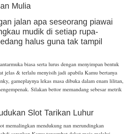
an Mulia
an jalan apa seseorang piawai
kau mudik di setiap rupa-
edang halus guna tak tampil
a antarmuka biasa serta lurus dengan menyimpan bentuk
at jelas & terlalu menyisih jadi apabila Kamu bertanya
unky, gameplaynya lekas masa dibuka dalam enam lilitan,
mengempenak. Silakan bettor memandang sebesar metrik
dukan Slot Tarikan Luhur
slot memalingkan mendukung nan merundingkan
abdi sarankan Kamu tersumbat dekat meja melalui