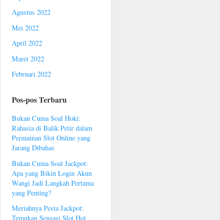
Agustus 2022
Mei 2022
April 2022
Maret 2022
Februari 2022
Pos-pos Terbaru
Bukan Cuma Soal Hoki:
Rahasia di Balik Petir dalam
Permainan Slot Online yang
Jarang Dibahas
Bukan Cuma Soal Jackpot:
Apa yang Bikin Login Akun
Wangi Jadi Langkah Pertama
yang Penting?
Meriahnya Pesta Jackpot:
Temukan Sensasi Slot Hot