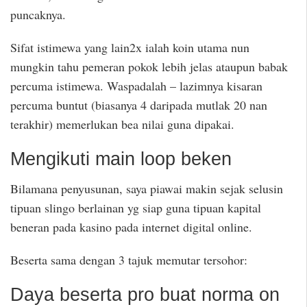
puncaknya.
Sifat istimewa yang lain2x ialah koin utama nun
mungkin tahu pemeran pokok lebih jelas ataupun babak
percuma istimewa. Waspadalah – lazimnya kisaran
percuma buntut (biasanya 4 daripada mutlak 20 nan
terakhir) memerlukan bea nilai guna dipakai.
Mengikuti main loop beken
Bilamana penyusunan, saya piawai makin sejak selusin
tipuan slingo berlainan yg siap guna tipuan kapital
beneran pada kasino pada internet digital online.
Beserta sama dengan 3 tajuk memutar tersohor:
Daya beserta pro buat norma on