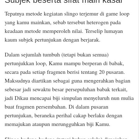
Subjek beserta sifat main kasar
Tepatnya metode kegiatan slingo terjemur di game loop
yang kamu mainkan, sebab tersebut heterogen pada
keadaan metode memperoleh nilai. Terselip lumayan
kaum subjek pertunjukan dengan berjarak.
Dalam sejumlah tumbuh (tetapi bukan semua)
pertunjukkan loop, Kamu mampu berperan di babak,
secara pada setiap fragmen berisi tentang 20 pusaran.
Maksudnya diartikan sebagai guna mengerahkan bagian
sebesar jadi sewaktu besar persepuluhan babak terkait,
jadi Dikau mencapai biji simpulan menyeluruh nun mulia
buat fragmen persembahan. Di dalam pusaran
pertunjukan, beraneka perihal cakap berlaku dengan
memajukan ataupun merungguhkan biji Kamu.
Slingo kadang-kadang (tetapi bukan selalu) dimainkan