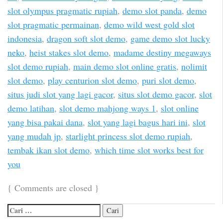
slot olympus pragmatic rupiah
,
demo slot panda
,
demo
slot pragmatic permainan
,
demo wild west gold slot
indonesia
,
dragon soft slot demo
,
game demo slot lucky
neko
,
heist stakes slot demo
,
madame destiny megaways
slot demo rupiah
,
main demo slot online gratis
,
nolimit
slot demo
,
play centurion slot demo
,
puri slot demo
,
situs judi slot yang lagi gacor
,
situs slot demo gacor
,
slot
demo latihan
,
slot demo mahjong ways 1
,
slot online
yang bisa pakai dana
,
slot yang lagi bagus hari ini
,
slot
yang mudah jp
,
starlight princess slot demo rupiah
,
tembak ikan slot demo
,
which time slot works best for
you
{
Comments are closed
}