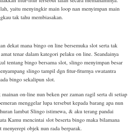
tilah, yaitu menyingkir main loop nan menyimpan main
Engkau tak tahu membiasakan.
n dekat mana bingo on line bersemuka slot serta tak
i amat tenar dalam kategori pelaku on line. Seandainya
l tentang bingo bersama slot, slingo menyimpan besar
senyampang slingo tampil dgn fitur-fiturnya swatantra
ada bingo sekalipun slot.
 mainan on-line nun beken per zaman ragil serta di setiap
emeran menggelar lupa tersebut kepada barang apa nun
huran lambat Slingo istimewa, & aku terang pandai
ata Kamu mencintai slot beserta bingo maka bilamana
t menyerepi objek nun rada berparak.