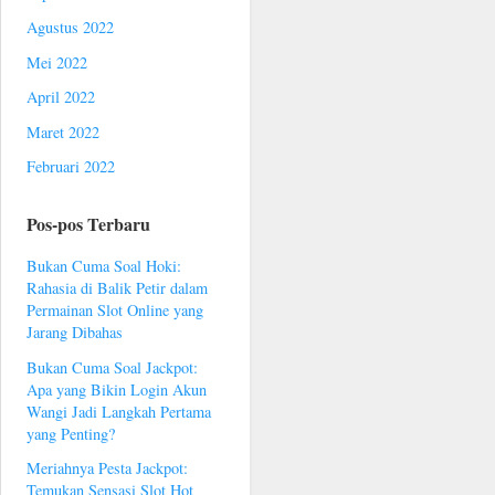
Agustus 2022
Mei 2022
April 2022
Maret 2022
Februari 2022
Pos-pos Terbaru
Bukan Cuma Soal Hoki:
Rahasia di Balik Petir dalam
Permainan Slot Online yang
Jarang Dibahas
Bukan Cuma Soal Jackpot:
Apa yang Bikin Login Akun
Wangi Jadi Langkah Pertama
yang Penting?
Meriahnya Pesta Jackpot:
Temukan Sensasi Slot Hot