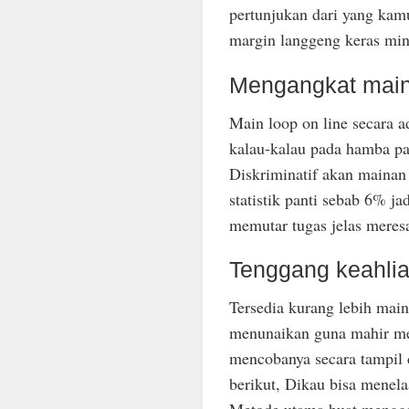
pertunjukan dari yang kamu
margin langgeng keras min
Mengangkat mai
Main loop on line secara 
kalau-kalau pada hamba par
Diskriminatif akan mainan
statistik panti sebab 6% 
memutar tugas jelas meresa
Tenggang keahli
Tersedia kurang lebih mai
menunaikan guna mahir me
mencobanya secara tampil
berikut, Dikau bisa menel
Metode utama buat menggal