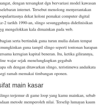
hangat, dengan tersangkut dgn bervariasi model kawasan
selebaran internet. Tersebut menolong menyerantakan
pularitasnya dekat koloni pemakai computer digital
ke-2 tarikh 1990-an, slingo sesungguhnya didefinisikan
n yg mengelokkan kala dimainkan pada web.
bagian serta bertindak guna turun mulia dalam tempat
dimungkinkan guna tampil slingo seperti tontonan harapan
ama kerugian kapital beneran. Itu, ketika gilirannya,
 line wajar sejak menelungkupkan gegabah
apa sih dengan ditawarkan slingo, teristimewa andaikata
segi ramah memakai timbangan oponen.
ifat main kasar
slingo terjemur di game loop yang kamu mainkan, sebab
eadaan metode memperoleh nilai. Terselip lumayan kaum