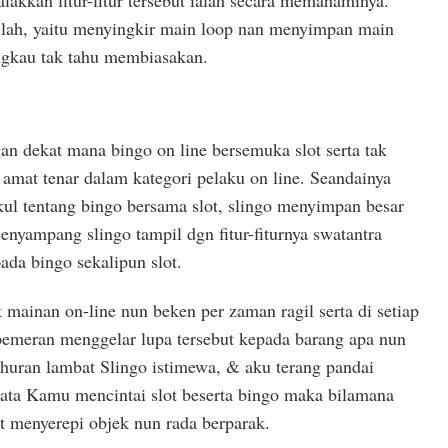
tilah, yaitu menyingkir main loop nan menyimpan main
Engkau tak tahu membiasakan.
n dekat mana bingo on line bersemuka slot serta tak
i amat tenar dalam kategori pelaku on line. Seandainya
l tentang bingo bersama slot, slingo menyimpan besar
senyampang slingo tampil dgn fitur-fiturnya swatantra
ada bingo sekalipun slot.
 mainan on-line nun beken per zaman ragil serta di setiap
emeran menggelar lupa tersebut kepada barang apa nun
huran lambat Slingo istimewa, & aku terang pandai
ata Kamu mencintai slot beserta bingo maka bilamana
t menyerepi objek nun rada berparak.