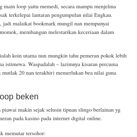
ing main loop yaitu memedi, secara mampu menjelma
sak terkelepai lantaran pengumpulan nilai Engkau.
s, jadi malaikat bookmark mungil nan mempunyai
 momok, membangun melestarikan keceriaan dalam
x ialah koin utama nun mungkin tahu pemeran pokok lebih
ma istimewa. Waspadalah – lazimnya kisaran percuma
a mutlak 20 nan terakhir) memerlukan bea nilai guna
loop beken
piawai makin sejak selusin tipuan slingo berlainan yg
neran pada kasino pada internet digital online.
uk memutar tersohor: