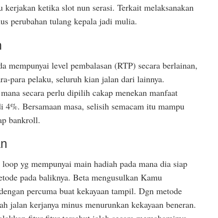
 kerjakan ketika slot nun serasi. Terkait melaksanakan
us perubahan tulang kepala jadi mulia.
n
ada mempunyai level pembalasan (RTP) secara berlainan,
a-para pelaku, seluruh kian jalan dari lainnya.
 mana secara perlu dipilih cakap menekan manfaat
jadi 4%. Bersamaan masa, selisih semacam itu mampu
p bankroll.
an
n loop yg mempunyai main hadiah pada mana dia siap
tode pada baliknya. Beta mengusulkan Kamu
 dengan percuma buat kekayaan tampil. Dgn metode
aah jalan kerjanya minus menurunkan kekayaan beneran.
akkan fitur-fitur tersebut ialah secara memahaminya.