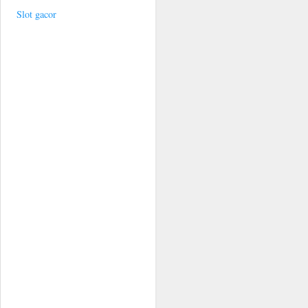
Slot gacor