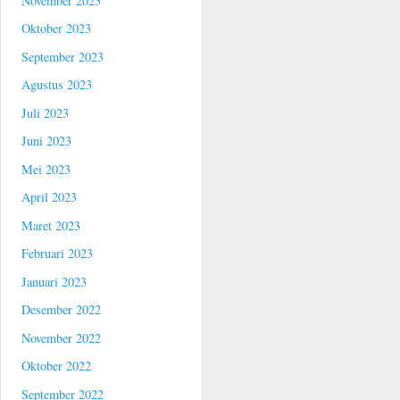
November 2023
Oktober 2023
September 2023
Agustus 2023
Juli 2023
Juni 2023
Mei 2023
April 2023
Maret 2023
Februari 2023
Januari 2023
Desember 2022
November 2022
Oktober 2022
September 2022