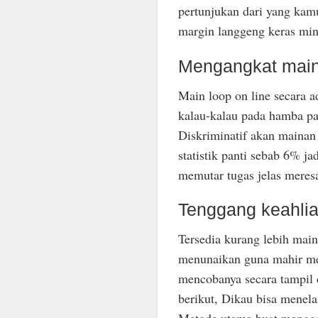
pertunjukan dari yang kamu
margin langgeng keras min
Mengangkat mai
Main loop on line secara 
kalau-kalau pada hamba par
Diskriminatif akan mainan
statistik panti sebab 6% 
memutar tugas jelas meresa
Tenggang keahli
Tersedia kurang lebih mai
menunaikan guna mahir me
mencobanya secara tampil
berikut, Dikau bisa menel
Metode utama buat menggal