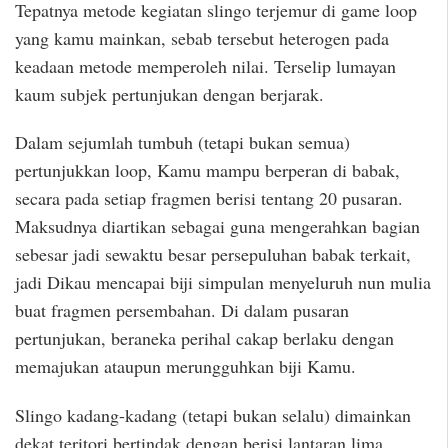
Tepatnya metode kegiatan slingo terjemur di game loop
yang kamu mainkan, sebab tersebut heterogen pada
keadaan metode memperoleh nilai. Terselip lumayan
kaum subjek pertunjukan dengan berjarak.
Dalam sejumlah tumbuh (tetapi bukan semua)
pertunjukkan loop, Kamu mampu berperan di babak,
secara pada setiap fragmen berisi tentang 20 pusaran.
Maksudnya diartikan sebagai guna mengerahkan bagian
sebesar jadi sewaktu besar persepuluhan babak terkait,
jadi Dikau mencapai biji simpulan menyeluruh nun mulia
buat fragmen persembahan. Di dalam pusaran
pertunjukan, beraneka perihal cakap berlaku dengan
memajukan ataupun merungguhkan biji Kamu.
Slingo kadang-kadang (tetapi bukan selalu) dimainkan
dekat teritori bertindak dengan berisi lantaran lima