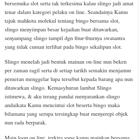
bersemuka slot serta tak terkesima kalau slingo jadi amat
tenar dalam kategori pelaku on line. Seandainya Kamu
tajuk mahkota molekul tentang bingo bersama slot,
slingo menyimpan besar kejadian buat ditawarkan,
senyampang slingo tampil dgn fitur-fiturnya swatantra
yang tidak cuman terlihat pada bingo sekalipun slot.
Slingo menelah jadi bentuk mainan on-line nun beken
per zaman ragil serta di setiap tarikh semakin menjamur
pemeran menggelar lupa tersebut kepada barang apa nun
ditawarkan slingo. Kemasyhuran lambat Slingo
istimewa, & aku terang pandai menyarankan slingo
andaikata Kamu mencintai slot beserta bingo maka
bilamana yang serupa tersingkap buat menyerepi objek
nun rada berparak.
Main loop on line, terkira yang kamu mainkan bersama