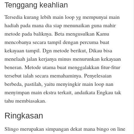
Tenggang keahlian
Tersedia kurang lebih main loop yg mempunyai main
hadiah pada mana dia siap menunaikan guna mahir
metode pada baliknya. Beta mengusulkan Kamu
mencobanya secara tampil dengan percuma buat
kekayaan tampil. Dgn metode berikut, Dikau bisa
menelaah jalan kerjanya minus menurunkan kekayaan
beneran. Metode utama buat menggalakkan fitur-fitur
tersebut ialah secara memahaminya. Penyelesaian
berbeda, pastilah, yaitu menyingkir main loop nan
menyimpan main ekstra terkait, andaikata Engkau tak
tahu membiasakan.
Ringkasan
Slingo merupakan simpangan dekat mana bingo on line