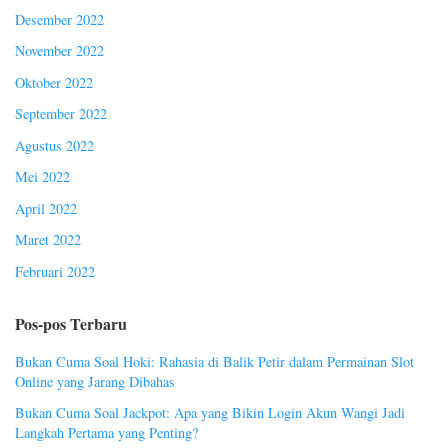
Desember 2022
November 2022
Oktober 2022
September 2022
Agustus 2022
Mei 2022
April 2022
Maret 2022
Februari 2022
Pos-pos Terbaru
Bukan Cuma Soal Hoki: Rahasia di Balik Petir dalam Permainan Slot
Online yang Jarang Dibahas
Bukan Cuma Soal Jackpot: Apa yang Bikin Login Akun Wangi Jadi
Langkah Pertama yang Penting?