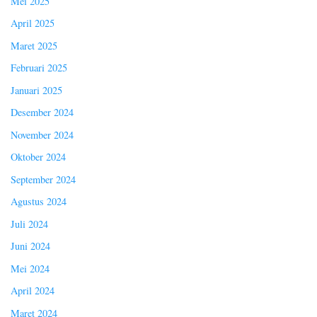
Mei 2025
April 2025
Maret 2025
Februari 2025
Januari 2025
Desember 2024
November 2024
Oktober 2024
September 2024
Agustus 2024
Juli 2024
Juni 2024
Mei 2024
April 2024
Maret 2024