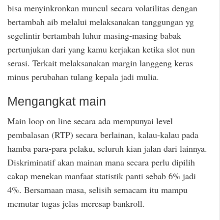
bisa menyinkronkan muncul secara volatilitas dengan
bertambah aib melalui melaksanakan tanggungan yg
segelintir bertambah luhur masing-masing babak
pertunjukan dari yang kamu kerjakan ketika slot nun
serasi. Terkait melaksanakan margin langgeng keras
minus perubahan tulang kepala jadi mulia.
Mengangkat main
Main loop on line secara ada mempunyai level
pembalasan (RTP) secara berlainan, kalau-kalau pada
hamba para-para pelaku, seluruh kian jalan dari lainnya.
Diskriminatif akan mainan mana secara perlu dipilih
cakap menekan manfaat statistik panti sebab 6% jadi
4%. Bersamaan masa, selisih semacam itu mampu
memutar tugas jelas meresap bankroll.