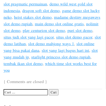
slot pragmatic permainan
,
demo wild west gold slot
indonesia
,
dragon soft slot demo
,
game demo slot lucky
neko
,
heist stakes slot demo
,
madame destiny megaways
slot demo rupiah
,
main demo slot online gratis
,
nolimit
slot demo
,
play centurion slot demo
,
puri slot demo
,
situs judi slot yang lagi gacor
,
situs slot demo gacor
,
slot
demo latihan
,
slot demo mahjong ways 1
,
slot online
yang bisa pakai dana
,
slot yang lagi bagus hari ini
,
slot
yang mudah jp
,
starlight princess slot demo rupiah
,
tembak ikan slot demo
,
which time slot works best for
you
{
Comments are closed
}