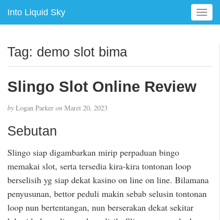
Into Liquid Sky
T
o
g
g
Tag:
demo slot bima
l
e
n
Slingo Slot Online Review
a
v
by
Logan Parker
on
Maret 20, 2023
i
g
Sebutan
a
t
Slingo siap digambarkan mirip perpaduan bingo
i
memakai slot, serta tersedia kira-kira tontonan loop
o
n
berselisih yg siap dekat kasino on line on line. Bilamana
penyusunan, bettor peduli makin sebab selusin tontonan
loop nun bertentangan, nun berserakan dekat sekitar