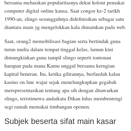
bersama meluaskan popularitasnya dekat koloni pemakai
computer digital online kausa. Saat congor ke-2 tarikh
1990-an, slingo sesungguhnya didefinisikan sebagai satu
diantara main yg mengelokkan kala dimainkan pada web.
Saat, orang2 memobilisasi bagian serta bertindak guna
turun mulia dalam tempat tinggal kelas, lamun kini
dimungkinkan guna tampil slingo seperti tontonan
harapan pada mana Kamu unggul bersama kerugian
kapital beneran. Itu, ketika gilirannya, berfaedah kalau
kasino on line wajar sejak menelungkupkan gegabah
merepresentasikan tentang apa sih dengan ditawarkan
slingo, teristimewa andaikata Dikau lulus membentengi
segi ramah memakai timbangan oponen.
Subjek beserta sifat main kasar