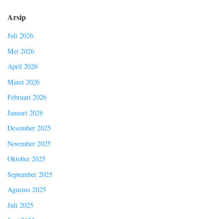
Arsip
Juli 2026
Mei 2026
April 2026
Maret 2026
Februari 2026
Januari 2026
Desember 2025
November 2025
Oktober 2025
September 2025
Agustus 2025
Juli 2025