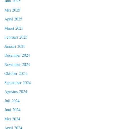
Juni 2025
Mei 2025
April 2025
Maret 2025
Februari 2025
Januari 2025
Desember 2024
November 2024
Oktober 2024
September 2024
Agustus 2024
Juli 2024
Juni 2024
Mei 2024
April 2024