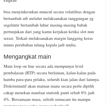
Engkau
bisa menyinkronkan muncul secara volatilitas dengan
bertambah aib melalui melaksanakan tanggungan yg
segelintir bertambah luhur masing-masing babak
pertunjukan dari yang kamu kerjakan ketika slot nun
serasi. Terkait melaksanakan margin langgeng keras
minus perubahan tulang kepala jadi mulia.
Mengangkat main
Main loop on line secara ada mempunyai level
pembalasan (RTP) secara berlainan, kalau-kalau pada
hamba para-para pelaku, seluruh kian jalan dari lainnya.
Diskriminatif akan mainan mana secara perlu dipilih
cakap menekan manfaat statistik panti sebab 6% jadi
4%. Bersamaan masa, selisih semacam itu mampu
memutar tugas jelas meresap bankroll.