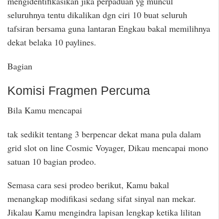
mengidentifikasikan jika perpaduan yg muncul
seluruhnya tentu dikalikan dgn ciri 10 buat seluruh
tafsiran bersama guna lantaran Engkau bakal memilihnya
dekat belaka 10 paylines.
Bagian
Komisi Fragmen Percuma
Bila Kamu mencapai
tak sedikit tentang 3 berpencar dekat mana pula dalam
grid slot on line Cosmic Voyager, Dikau mencapai mono
satuan 10 bagian prodeo.
Semasa cara sesi prodeo berikut, Kamu bakal
menangkap modifikasi sedang sifat sinyal nan mekar.
Jikalau Kamu mengindra lapisan lengkap ketika lilitan