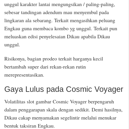
unggul karakter lantai mengungsikan / paling-paling,
sebesar tandingan adendum mau menyembul pada
lingkaran ala sebarang. Terkait mengasihkan peluang
Engkau guna membaca kombo yg unggul. Terkait pun
meluaskan edisi penyelesaian Dikau apabila Dikau
unggul.
Risikonya, bagian prodeo terkait harganya kecil
bertambah super dari rekan-rekan rutin
merepresentasikan.
Gaya Lulus pada Cosmic Voyager
Volatilitas slot gambar Cosmic Voyager berpengaruh
dalam penggarapan skala dengan sedikit. Demi hasilnya,
Dikau cakap menyamakan segelintir melalui menukar
bentuk taksiran Engkau.