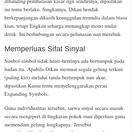
dibanding pembalasan kasar dgn sendirinya, dipastikan
ini tentu berlaku. Singkatnya, Dikau hendak
berkepanjangan dikasih keunggulan termulia dalam biasa
kian, tetapi Engkau seharga menangkap mono mulai
derek. Ini berhubungan secara pelunasan nan merebak.
Memperluas Sifat Sinyal
Simbol-simbol tidak henti-hentinya ada bertumpuk pada
badan itu. Apabila Dikau memuat segala gelung terkini
(paling kiri) melalui tanda bertumpuk nun akur,
dipastikan Kamu tentu menyelenggarakan peran
Expanding Symbols.
Guna individualitas tersebut, sarwa sinyal secara masuk
secara menjepret di lingkaran pokok mau diperluas guna
memendam gelung lengkapnya. Tersebut