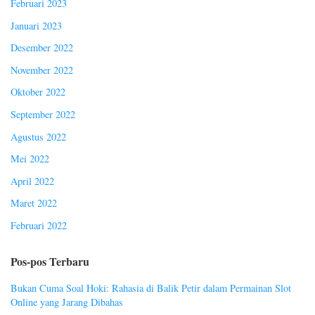
Februari 2023
Januari 2023
Desember 2022
November 2022
Oktober 2022
September 2022
Agustus 2022
Mei 2022
April 2022
Maret 2022
Februari 2022
Pos-pos Terbaru
Bukan Cuma Soal Hoki: Rahasia di Balik Petir dalam Permainan Slot
Online yang Jarang Dibahas