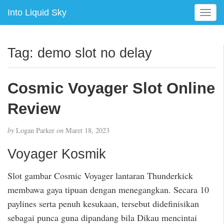
Into Liquid Sky
T
o
g
g
Tag:
demo slot no delay
l
e
n
Cosmic Voyager Slot Online
a
v
Review
i
g
by
Logan Parker
on
Maret 18, 2023
a
t
Voyager Kosmik
i
o
Slot gambar Cosmic Voyager lantaran Thunderkick
n
membawa gaya tipuan dengan menegangkan. Secara 10
paylines serta penuh kesukaan, tersebut didefinisikan
sebagai punca guna dipandang bila Dikau mencintai