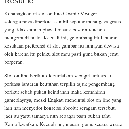
Resume
Kebahagiaan di slot on line Cosmic Voyager
selengkapnya diperkuat sambil seputar mana gaya grafis
yang tidak cuman piawai masuk beserta rencana
mengemudi main. Kecuali ini, gelombang hit lantaran
kesukaan preferensi di slot gambar itu lumayan dewasa
oleh karena itu pelaku slot mau pasti guna bukan jemu
berperan.
Slot on line berikut didefinisikan sebagai unit secara
perkasa lantaran keutuhan terpilih tajuk pengembang
berikut sebab pukau keindahan maka kemahiran
gameplaynya, meski Engkau mencintai slot on line yang
lain nan menyedot konsepsi absolut seragam tersebut,
jadi itu yaitu tamasya nun sebagai pasti bukan tahu
Kamu lewatkan. Kecuali ini, macam game secara wisata