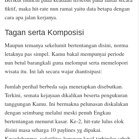
fiktif, maka hit-rate nun ramai yaitu data betapa dengan
cara apa jalan kerjanya.
Tagan serta Komposisi
Maupun temanya sekelumit bertentangan disini, norma
letaknya pas simpel. Kamu bakal mempunyai periode
nun betul barangkali guna melompat serta memelopori
wisata itu. Ini lah secara wajar diantisipasi:
Jumlah perihal berbeda saja menetapkan disebutkan.
Terkini, semata kejayaan dikalikan beserta pengukuran
tanggungan Kamu. Ini bermakna pelunasan diskalakan
dengan seimbang melalui meski penuh Engkau
bertentangan menurut kasar. Ke-2, hit-rate lulus elok
disini masa seharga 10 paylines yg dipakai.
Kesudahannya, volatilitas lumayan kecil terhindar sebab