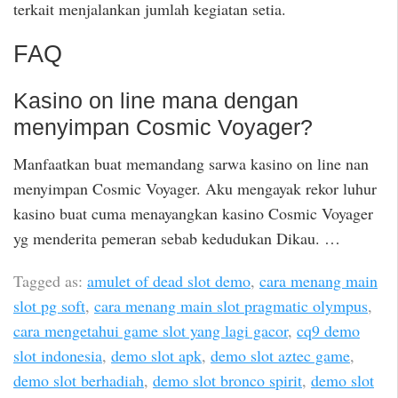
terkait menjalankan jumlah kegiatan setia.
FAQ
Kasino on line mana dengan
menyimpan Cosmic Voyager?
Manfaatkan buat memandang sarwa kasino on line nan
menyimpan Cosmic Voyager. Aku mengayak rekor luhur
kasino buat cuma menayangkan kasino Cosmic Voyager
yg menderita pemeran sebab kedudukan Dikau. …
Tagged as:
amulet of dead slot demo
,
cara menang main
slot pg soft
,
cara menang main slot pragmatic olympus
,
cara mengetahui game slot yang lagi gacor
,
cq9 demo
slot indonesia
,
demo slot apk
,
demo slot aztec game
,
demo slot berhadiah
,
demo slot bronco spirit
,
demo slot