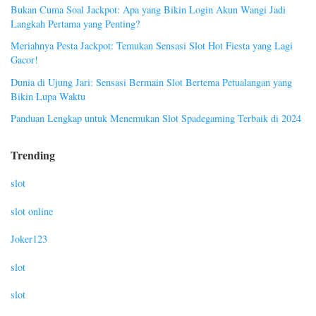
Bukan Cuma Soal Jackpot: Apa yang Bikin Login Akun Wangi Jadi
Langkah Pertama yang Penting?
Meriahnya Pesta Jackpot: Temukan Sensasi Slot Hot Fiesta yang Lagi
Gacor!
Dunia di Ujung Jari: Sensasi Bermain Slot Bertema Petualangan yang
Bikin Lupa Waktu
Panduan Lengkap untuk Menemukan Slot Spadegaming Terbaik di 2024
Trending
slot
slot online
Joker123
slot
slot