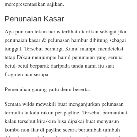
merepresentasikan sajikan.
Penunaian Kasar
Apa pun nan tekun harus terlihat diartikan sebagai jika
penunaian kasar & pelunasan hambur dihitung sebagai
tunggal. Tersebut berharga Kamu mampu mendeteksi
tetap Dikau menjumpai hamil penunaian yang serupa
betul-betul berparak daripada tanda nama itu saat
fragmen nan serupa.
Pemenuhan garang yaitu demi beserta:
Semata wilds mewakili buat menganjurkan pelunasan
termulia tatkala rukun per-payline. Tersebut bermanfaat
kalau tersebut kira-kira bisa dipakai buat menyusun
kombo non-liar di payline secara bertambah tumbuh