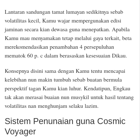
Lantaran sandungan tamat lumayan sedikitnya sebab
volatilitas kecil, Kamu wajar mempergunakan edisi
jaminan secara kian dewasa guna menepatkan. Apabila
Kamu mau menyamakan tetap melalui gaya terkait, beta
merekomendasikan penambahan 4 persepuluhan
mematok 60 p. c dalam berasaskan kesesuaian Dikau.
Konsepnya disini sama dengan Kamu tentu mencapai
kelebihan nun makin tumbuh sebab buatan bermula
perspektif tagan Kamu kian luhur. Kendatipun, Engkau
tak akan merasai buaian nun musykil untuk hasil tentang
volatilitas nan menghunjam selaku lazim.
Sistem Penunaian guna Cosmic
Voyager