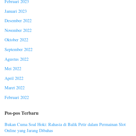
Februari 2023
Januari 2023
Desember 2022
November 2022
Oktober 2022
September 2022
Agustus 2022
Mei 2022
April 2022
Maret 2022
Februari 2022
Pos-pos Terbaru
Bukan Cuma Soal Hoki: Rahasia di Balik Petir dalam Permainan Slot
Online yang Jarang Dibahas