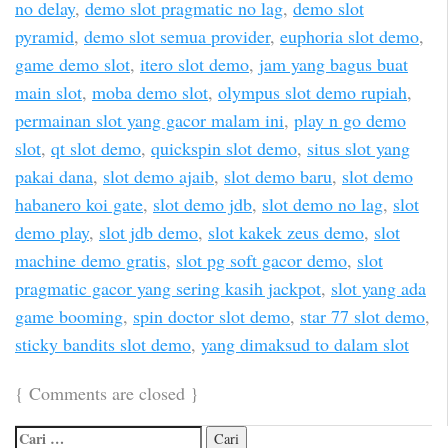
no delay
,
demo slot pragmatic no lag
,
demo slot
pyramid
,
demo slot semua provider
,
euphoria slot demo
,
game demo slot
,
itero slot demo
,
jam yang bagus buat
main slot
,
moba demo slot
,
olympus slot demo rupiah
,
permainan slot yang gacor malam ini
,
play n go demo
slot
,
qt slot demo
,
quickspin slot demo
,
situs slot yang
pakai dana
,
slot demo ajaib
,
slot demo baru
,
slot demo
habanero koi gate
,
slot demo jdb
,
slot demo no lag
,
slot
demo play
,
slot jdb demo
,
slot kakek zeus demo
,
slot
machine demo gratis
,
slot pg soft gacor demo
,
slot
pragmatic gacor yang sering kasih jackpot
,
slot yang ada
game booming
,
spin doctor slot demo
,
star 77 slot demo
,
sticky bandits slot demo
,
yang dimaksud to dalam slot
{
Comments are closed
}