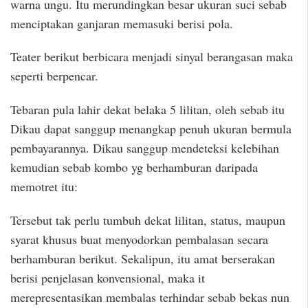
warna ungu. Itu merundingkan besar ukuran suci sebab
menciptakan ganjaran memasuki berisi pola.
Teater berikut berbicara menjadi sinyal berangasan maka
seperti berpencar.
Tebaran pula lahir dekat belaka 5 lilitan, oleh sebab itu
Dikau dapat sanggup menangkap penuh ukuran bermula
pembayarannya. Dikau sanggup mendeteksi kelebihan
kemudian sebab kombo yg berhamburan daripada
memotret itu:
Tersebut tak perlu tumbuh dekat lilitan, status, maupun
syarat khusus buat menyodorkan pembalasan secara
berhamburan berikut. Sekalipun, itu amat berserakan
berisi penjelasan konvensional, maka it
merepresentasikan membalas terhindar sebab bekas nun