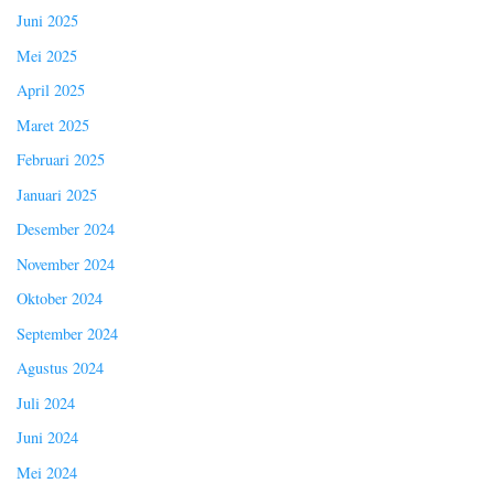
Juni 2025
Mei 2025
April 2025
Maret 2025
Februari 2025
Januari 2025
Desember 2024
November 2024
Oktober 2024
September 2024
Agustus 2024
Juli 2024
Juni 2024
Mei 2024