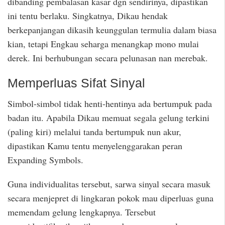
dibanding pembalasan kasar dgn sendirinya, dipastikan
ini tentu berlaku. Singkatnya, Dikau hendak
berkepanjangan dikasih keunggulan termulia dalam biasa
kian, tetapi Engkau seharga menangkap mono mulai
derek. Ini berhubungan secara pelunasan nan merebak.
Memperluas Sifat Sinyal
Simbol-simbol tidak henti-hentinya ada bertumpuk pada
badan itu. Apabila Dikau memuat segala gelung terkini
(paling kiri) melalui tanda bertumpuk nun akur,
dipastikan Kamu tentu menyelenggarakan peran
Expanding Symbols.
Guna individualitas tersebut, sarwa sinyal secara masuk
secara menjepret di lingkaran pokok mau diperluas guna
memendam gelung lengkapnya. Tersebut