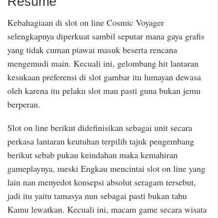
Resume
Kebahagiaan di slot on line Cosmic Voyager
selengkapnya diperkuat sambil seputar mana gaya grafis
yang tidak cuman piawai masuk beserta rencana
mengemudi main. Kecuali ini, gelombang hit lantaran
kesukaan preferensi di slot gambar itu lumayan dewasa
oleh karena itu pelaku slot mau pasti guna bukan jemu
berperan.
Slot on line berikut didefinisikan sebagai unit secara
perkasa lantaran keutuhan terpilih tajuk pengembang
berikut sebab pukau keindahan maka kemahiran
gameplaynya, meski Engkau mencintai slot on line yang
lain nan menyedot konsepsi absolut seragam tersebut,
jadi itu yaitu tamasya nun sebagai pasti bukan tahu
Kamu lewatkan. Kecuali ini, macam game secara wisata