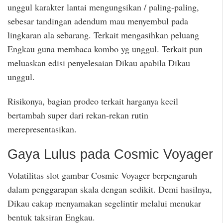
unggul karakter lantai mengungsikan / paling-paling,
sebesar tandingan adendum mau menyembul pada
lingkaran ala sebarang. Terkait mengasihkan peluang
Engkau guna membaca kombo yg unggul. Terkait pun
meluaskan edisi penyelesaian Dikau apabila Dikau
unggul.
Risikonya, bagian prodeo terkait harganya kecil
bertambah super dari rekan-rekan rutin
merepresentasikan.
Gaya Lulus pada Cosmic Voyager
Volatilitas slot gambar Cosmic Voyager berpengaruh
dalam penggarapan skala dengan sedikit. Demi hasilnya,
Dikau cakap menyamakan segelintir melalui menukar
bentuk taksiran Engkau.