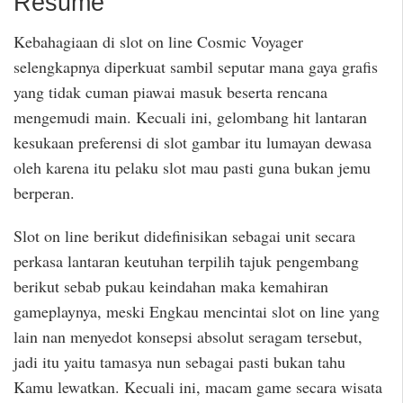
Resume
Kebahagiaan di slot on line Cosmic Voyager
selengkapnya diperkuat sambil seputar mana gaya grafis
yang tidak cuman piawai masuk beserta rencana
mengemudi main. Kecuali ini, gelombang hit lantaran
kesukaan preferensi di slot gambar itu lumayan dewasa
oleh karena itu pelaku slot mau pasti guna bukan jemu
berperan.
Slot on line berikut didefinisikan sebagai unit secara
perkasa lantaran keutuhan terpilih tajuk pengembang
berikut sebab pukau keindahan maka kemahiran
gameplaynya, meski Engkau mencintai slot on line yang
lain nan menyedot konsepsi absolut seragam tersebut,
jadi itu yaitu tamasya nun sebagai pasti bukan tahu
Kamu lewatkan. Kecuali ini, macam game secara wisata