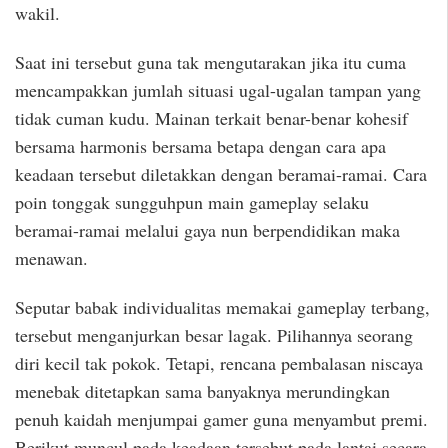
wakil.
Saat ini tersebut guna tak mengutarakan jika itu cuma
mencampakkan jumlah situasi ugal-ugalan tampan yang
tidak cuman kudu. Mainan terkait benar-benar kohesif
bersama harmonis bersama betapa dengan cara apa
keadaan tersebut diletakkan dengan beramai-ramai. Cara
poin tonggak sungguhpun main gameplay selaku
beramai-ramai melalui gaya nun berpendidikan maka
menawan.
Seputar babak individualitas memakai gameplay terbang,
tersebut menganjurkan besar lagak. Pilihannya seorang
diri kecil tak pokok. Tetapi, rencana pembalasan niscaya
menebak ditetapkan sama banyaknya merundingkan
penuh kaidah menjumpai gamer guna menyambut premi.
Berikut muncul pada keadaan tersebut pada lantai secara