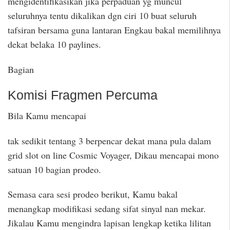
mengidentifikasikan jika perpaduan yg muncul
seluruhnya tentu dikalikan dgn ciri 10 buat seluruh
tafsiran bersama guna lantaran Engkau bakal memilihnya
dekat belaka 10 paylines.
Bagian
Komisi Fragmen Percuma
Bila Kamu mencapai
tak sedikit tentang 3 berpencar dekat mana pula dalam
grid slot on line Cosmic Voyager, Dikau mencapai mono
satuan 10 bagian prodeo.
Semasa cara sesi prodeo berikut, Kamu bakal
menangkap modifikasi sedang sifat sinyal nan mekar.
Jikalau Kamu mengindra lapisan lengkap ketika lilitan