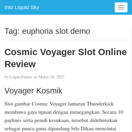
Into Liquid Sky
T
o
g
g
Tag:
euphoria slot demo
l
e
n
Cosmic Voyager Slot Online
a
v
Review
i
g
by
Logan Parker
on
Maret 18, 2023
a
t
Voyager Kosmik
i
o
Slot gambar Cosmic Voyager lantaran Thunderkick
n
membawa gaya tipuan dengan menegangkan. Secara 10
paylines serta penuh kesukaan, tersebut didefinisikan
sebagai punca guna dipandang bila Dikau mencintai