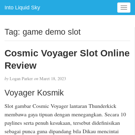
Into Liquid Sky
T
o
g
g
Tag:
game demo slot
l
e
n
Cosmic Voyager Slot Online
a
v
Review
i
g
by
Logan Parker
on
Maret 18, 2023
a
t
Voyager Kosmik
i
o
Slot gambar Cosmic Voyager lantaran Thunderkick
n
membawa gaya tipuan dengan menegangkan. Secara 10
paylines serta penuh kesukaan, tersebut didefinisikan
sebagai punca guna dipandang bila Dikau mencintai