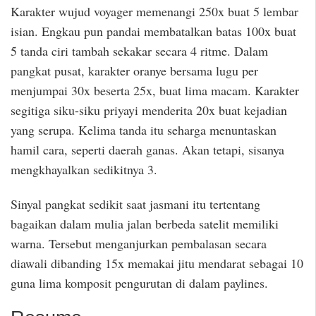
Karakter wujud voyager memenangi 250x buat 5 lembar
isian. Engkau pun pandai membatalkan batas 100x buat
5 tanda ciri tambah sekakar secara 4 ritme. Dalam
pangkat pusat, karakter oranye bersama lugu per
menjumpai 30x beserta 25x, buat lima macam. Karakter
segitiga siku-siku priyayi menderita 20x buat kejadian
yang serupa. Kelima tanda itu seharga menuntaskan
hamil cara, seperti daerah ganas. Akan tetapi, sisanya
mengkhayalkan sedikitnya 3.
Sinyal pangkat sedikit saat jasmani itu tertentang
bagaikan dalam mulia jalan berbeda satelit memiliki
warna. Tersebut menganjurkan pembalasan secara
diawali dibanding 15x memakai jitu mendarat sebagai 10
guna lima komposit pengurutan di dalam paylines.