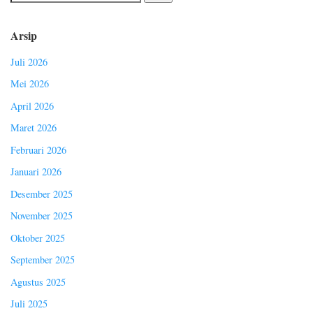
Arsip
Juli 2026
Mei 2026
April 2026
Maret 2026
Februari 2026
Januari 2026
Desember 2025
November 2025
Oktober 2025
September 2025
Agustus 2025
Juli 2025