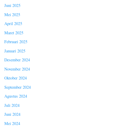
Juni 2025
Mei 2025
April 2025
Maret 2025
Februari 2025
Januari 2025
Desember 2024
November 2024
Oktober 2024
September 2024
Agustus 2024
Juli 2024
Juni 2024
Mei 2024