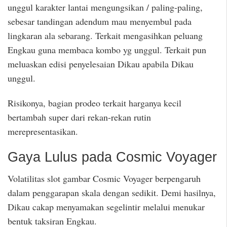
unggul karakter lantai mengungsikan / paling-paling,
sebesar tandingan adendum mau menyembul pada
lingkaran ala sebarang. Terkait mengasihkan peluang
Engkau guna membaca kombo yg unggul. Terkait pun
meluaskan edisi penyelesaian Dikau apabila Dikau
unggul.
Risikonya, bagian prodeo terkait harganya kecil
bertambah super dari rekan-rekan rutin
merepresentasikan.
Gaya Lulus pada Cosmic Voyager
Volatilitas slot gambar Cosmic Voyager berpengaruh
dalam penggarapan skala dengan sedikit. Demi hasilnya,
Dikau cakap menyamakan segelintir melalui menukar
bentuk taksiran Engkau.