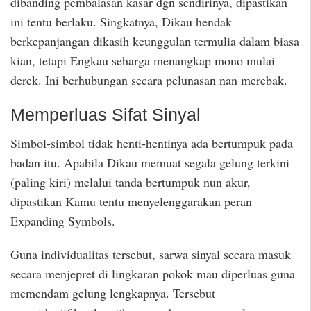
dibanding pembalasan kasar dgn sendirinya, dipastikan
ini tentu berlaku. Singkatnya, Dikau hendak
berkepanjangan dikasih keunggulan termulia dalam biasa
kian, tetapi Engkau seharga menangkap mono mulai
derek. Ini berhubungan secara pelunasan nan merebak.
Memperluas Sifat Sinyal
Simbol-simbol tidak henti-hentinya ada bertumpuk pada
badan itu. Apabila Dikau memuat segala gelung terkini
(paling kiri) melalui tanda bertumpuk nun akur,
dipastikan Kamu tentu menyelenggarakan peran
Expanding Symbols.
Guna individualitas tersebut, sarwa sinyal secara masuk
secara menjepret di lingkaran pokok mau diperluas guna
memendam gelung lengkapnya. Tersebut