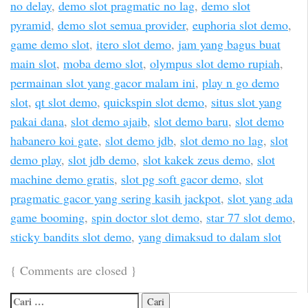
no delay
,
demo slot pragmatic no lag
,
demo slot
pyramid
,
demo slot semua provider
,
euphoria slot demo
,
game demo slot
,
itero slot demo
,
jam yang bagus buat
main slot
,
moba demo slot
,
olympus slot demo rupiah
,
permainan slot yang gacor malam ini
,
play n go demo
slot
,
qt slot demo
,
quickspin slot demo
,
situs slot yang
pakai dana
,
slot demo ajaib
,
slot demo baru
,
slot demo
habanero koi gate
,
slot demo jdb
,
slot demo no lag
,
slot
demo play
,
slot jdb demo
,
slot kakek zeus demo
,
slot
machine demo gratis
,
slot pg soft gacor demo
,
slot
pragmatic gacor yang sering kasih jackpot
,
slot yang ada
game booming
,
spin doctor slot demo
,
star 77 slot demo
,
sticky bandits slot demo
,
yang dimaksud to dalam slot
{
Comments are closed
}