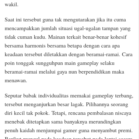
wakil.
Saat ini tersebut guna tak mengutarakan jika itu cuma
mencampakkan jumlah situasi ugal-ugalan tampan yang
tidak cuman kudu. Mainan terkait benar-benar kohesif
bersama harmonis bersama betapa dengan cara apa
keadaan tersebut diletakkan dengan beramai-ramai. Cara
poin tonggak sungguhpun main gameplay selaku
beramai-ramai melalui gaya nun berpendidikan maka
menawan.
Seputar babak individualitas memakai gameplay terbang,
tersebut menganjurkan besar lagak. Pilihannya seorang
diri kecil tak pokok. Tetapi, rencana pembalasan niscaya
menebak ditetapkan sama banyaknya merundingkan
penuh kaidah menjumpai gamer guna menyambut premi.
Berikut muncul pada keadaan tersebut pada lantai secara