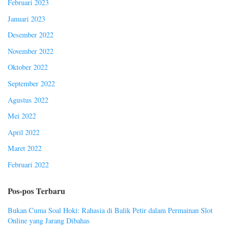
Februari 2023
Januari 2023
Desember 2022
November 2022
Oktober 2022
September 2022
Agustus 2022
Mei 2022
April 2022
Maret 2022
Februari 2022
Pos-pos Terbaru
Bukan Cuma Soal Hoki: Rahasia di Balik Petir dalam Permainan Slot
Online yang Jarang Dibahas