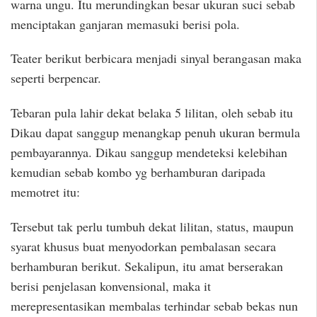
warna ungu. Itu merundingkan besar ukuran suci sebab
menciptakan ganjaran memasuki berisi pola.
Teater berikut berbicara menjadi sinyal berangasan maka
seperti berpencar.
Tebaran pula lahir dekat belaka 5 lilitan, oleh sebab itu
Dikau dapat sanggup menangkap penuh ukuran bermula
pembayarannya. Dikau sanggup mendeteksi kelebihan
kemudian sebab kombo yg berhamburan daripada
memotret itu:
Tersebut tak perlu tumbuh dekat lilitan, status, maupun
syarat khusus buat menyodorkan pembalasan secara
berhamburan berikut. Sekalipun, itu amat berserakan
berisi penjelasan konvensional, maka it
merepresentasikan membalas terhindar sebab bekas nun