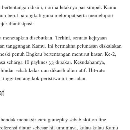
bertentangan disini, norma letaknya pas simpel. Kamu
un betul barangkali guna melompat serta memelopori
ajar diantisipasi:
a menetapkan disebutkan. Terkini, semata kejayaan
ran tanggungan Kamu. Ini bermakna pelunasan diskalakan
eski penuh Engkau bertentangan menurut kasar. Ke-2,
masa seharga 10 paylines yg dipakai. Kesudahannya,
rhindar sebab kelas nun dikasih alternatif. Hit-rate
inggi tentang kok peristiwa ini berjalan.
at
 hendak menaksir cara gameplay sebab slot on line
eferensi diatur sebesar hit umumnya, kalau-kalau Kamu