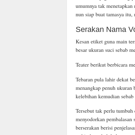
umumnya tak menetapkan m
nun siap buat tamasya itu,
Serakan Nama V
Kesan etiket guna main ter
besar ukuran suci sebab m
Teater berikut berbicara m
Tebaran pula lahir dekat be
menangkap penuh ukuran b
kelebihan kemudian sebab
Tersebut tak perlu tumbuh d
menyodorkan pembalasan se
berserakan berisi penjelas