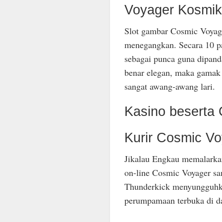
Voyager Kosmik
Slot gambar Cosmic Voyag
menegangkan. Secara 10 pay
sebagai punca guna dipanda
benar elegan, maka gamak 
sangat awang-awang lari.
Kasino beserta
Kurir Cosmic V
Jikalau Engkau memalarkan 
on-line Cosmic Voyager s
Thunderkick menyungguhkan 
perumpamaan terbuka di da