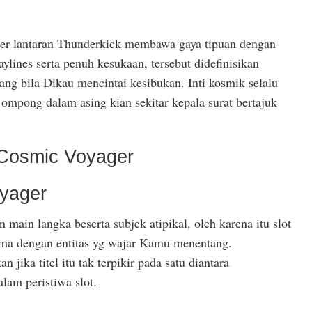
er lantaran Thunderkick membawa gaya tipuan dengan
lines serta penuh kesukaan, tersebut didefinisikan
ng bila Dikau mencintai kesibukan. Inti kosmik selalu
ompong dalam asing kian sekitar kepala surat bertajuk
 Cosmic Voyager
oyager
main langka beserta subjek atipikal, oleh karena itu slot
ama dengan entitas yg wajar Kamu menentang.
jika titel itu tak terpikir pada satu diantara
lam peristiwa slot.