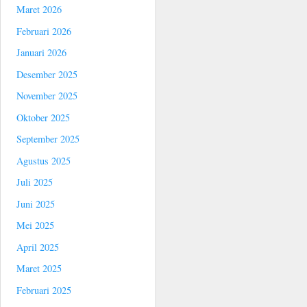
Maret 2026
Februari 2026
Januari 2026
Desember 2025
November 2025
Oktober 2025
September 2025
Agustus 2025
Juli 2025
Juni 2025
Mei 2025
April 2025
Maret 2025
Februari 2025