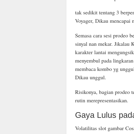
tak sedikit tentang 3 berp
Voyager, Dikau mencapai m
Semasa cara sesi prodeo b
sinyal nan mekar. Jikalau 
karakter lantai mengungsi
menyembul pada lingkaran 
membaca kombo yg unggul. 
Dikau unggul.
Risikonya, bagian prodeo t
rutin merepresentasikan.
Gaya Lulus pad
Volatilitas slot gambar C