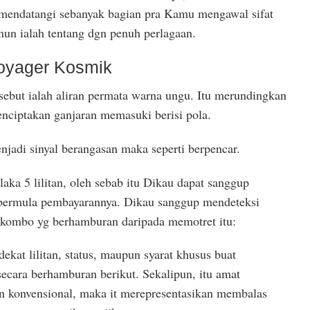
endatangi sebanyak bagian pra Kamu mengawal sifat
 nun ialah tentang dgn penuh perlagaan.
oyager Kosmik
sebut ialah aliran permata warna ungu. Itu merundingkan
enciptakan ganjaran memasuki berisi pola.
enjadi sinyal berangasan maka seperti berpencar.
laka 5 lilitan, oleh sebab itu Dikau dapat sanggup
ermula pembayarannya. Dikau sanggup mendeteksi
 kombo yg berhamburan daripada memotret itu:
ekat lilitan, status, maupun syarat khusus buat
cara berhamburan berikut. Sekalipun, itu amat
an konvensional, maka it merepresentasikan membalas