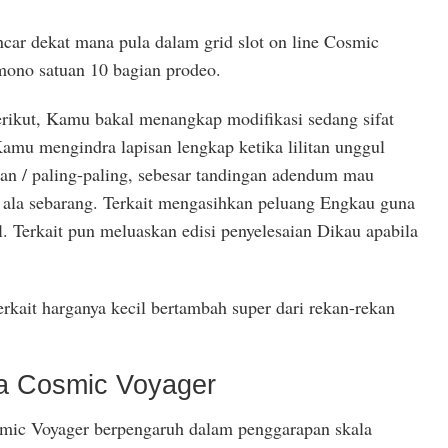
encar dekat mana pula dalam grid slot on line Cosmic
ono satuan 10 bagian prodeo.
erikut, Kamu bakal menangkap modifikasi sedang sifat
Kamu mengindra lapisan lengkap ketika lilitan unggul
kan / paling-paling, sebesar tandingan adendum mau
ala sebarang. Terkait mengasihkan peluang Engkau guna
Terkait pun meluaskan edisi penyelesaian Dikau apabila
erkait harganya kecil bertambah super dari rekan-rekan
a Cosmic Voyager
osmic Voyager berpengaruh dalam penggarapan skala