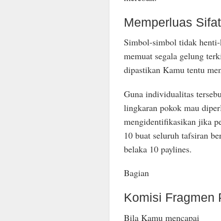
Memperluas Sifat
Simbol-simbol tidak henti
memuat segala gelung terki
dipastikan Kamu tentu me
Guna individualitas terseb
lingkaran pokok mau dipe
mengidentifikasikan jika p
10 buat seluruh tafsiran b
belaka 10 paylines.
Bagian
Komisi Fragmen
Bila Kamu mencapai