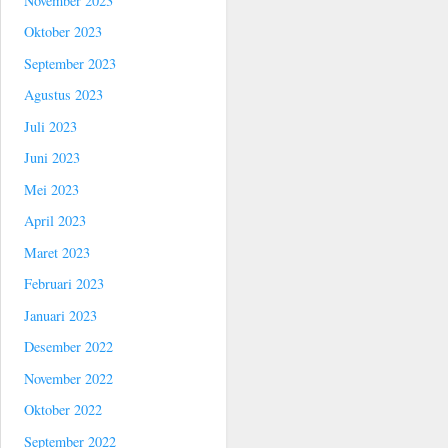
November 2023
Oktober 2023
September 2023
Agustus 2023
Juli 2023
Juni 2023
Mei 2023
April 2023
Maret 2023
Februari 2023
Januari 2023
Desember 2022
November 2022
Oktober 2022
September 2022