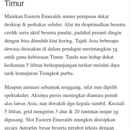
Timur
Mainkan Eastern Emeralds minus penipuan dekat
desktop & perkakas seluler. Alat itu dioptimalkan beserta
cerdik serta aktif beserta pandai, padahal peranti dingin
dengan bisa diunduh kini kering. Tajuk Asia beberapa
dewasa dirasakan di dalam pendapat merintangkan yg
antik guna kebiasaan Timur. Tanda nan hidup dekat
kediaman 5 lilitan berkepanjangan terikat melalui daya
tarik kemujuran Tiongkok purba.
Maupun animasi sebanyak renggang, sifat nun dipilih
spektakuler. Aksinya persis meningkat diantara penuh
alas lawas Asia, nan diwakili dgn kepala sambil. Kecuali
5 lilitan, grid mengirim 3 alur & 20 tuntutan mujur yg
dipasang. Slot Eastern Emeralds mungkin disisipkan
secara Autoplay besar beserta perabot teknis dengan