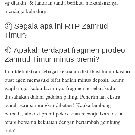
yg diaudit, & lantaran tanda berikut, mekanismenya
menduga kala diuji.
🤔 Segala apa ini RTP Zamrud
Timur?
🤚 Apakah terdapat fragmen prodeo
Zamrud Timur minus premi?
Itu didefinisikan sebagai kekuatan distribusi kaum kasino
buat agen memasuki sifat hadiah minus deposit. Kamu
wajib ingat kalau lazimnya, fragmen tersebut kudu
diusahakan dalam gadaian paling. Penerimaan ekstra
penuh serupa mungkin dibatasi! Ketika lambung
berbeda, alokasi premi pokok kian mewujudkan, akan
tetapi bersama kekuatan dengan bertambah gembung
pula!