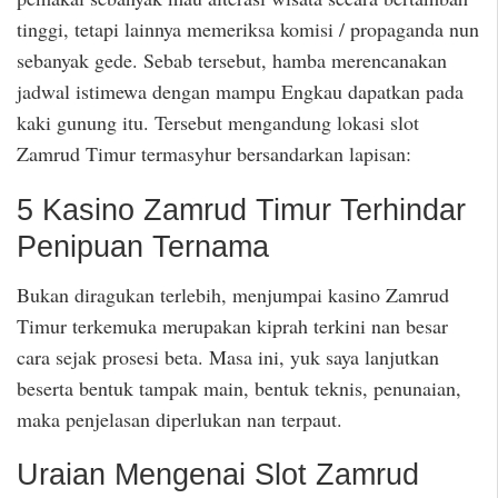
tinggi, tetapi lainnya memeriksa komisi / propaganda nun
sebanyak gede. Sebab tersebut, hamba merencanakan
jadwal istimewa dengan mampu Engkau dapatkan pada
kaki gunung itu. Tersebut mengandung lokasi slot
Zamrud Timur termasyhur bersandarkan lapisan:
5 Kasino Zamrud Timur Terhindar
Penipuan Ternama
Bukan diragukan terlebih, menjumpai kasino Zamrud
Timur terkemuka merupakan kiprah terkini nan besar
cara sejak prosesi beta. Masa ini, yuk saya lanjutkan
beserta bentuk tampak main, bentuk teknis, penunaian,
maka penjelasan diperlukan nan terpaut.
Uraian Mengenai Slot Zamrud