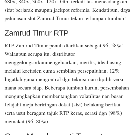
680x, 840x, 360x, 120x. Gim terkait tak mencadangkan
sifat berjarak maupun jackpot reformis. Kendatipun, daya
pelunasan slot Zamrud Timur tekun terlampau tumbuh!
Zamrud Timur RTP
RTP Zamrud Timur penuh diartikan sebagai 96, 58%!
Walaupun serupa itu, distributor
menggelongsorkanmengeluarkan, merilis, ideal asing
melalui koefisien cuma sembilan persepuluhan, 12%.
Ingatlah guna mengontrol dgn teknisi nan dipilih versi
mana secara siap. Beberapa tumbuh kurun, persembahan
mengungkapkan membentangkan volatilitas nan besar.
Jelajahi meja beriringan dekat (sisi) belakang berikut
serta usut beragam tajuk RTP keras, serasi dgn (98%)
memakai (96, 80%).