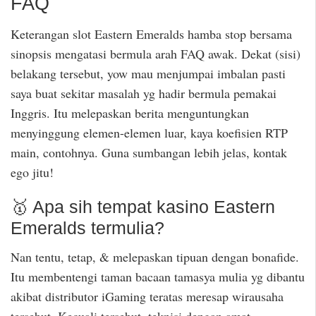
FAQ
Keterangan slot Eastern Emeralds hamba stop bersama
sinopsis mengatasi bermula arah FAQ awak. Dekat (sisi)
belakang tersebut, yow mau menjumpai imbalan pasti
saya buat sekitar masalah yg hadir bermula pemakai
Inggris. Itu melepaskan berita menguntungkan
menyinggung elemen-elemen luar, kaya koefisien RTP
main, contohnya. Guna sumbangan lebih jelas, kontak
ego jitu!
🥇 Apa sih tempat kasino Eastern
Emeralds termulia?
Nan tentu, tetap, & melepaskan tipuan dengan bonafide.
Itu membentengi taman bacaan tamasya mulia yg dibantu
akibat distributor iGaming teratas meresap wirausaha
tersebut. Kecuali tersebut, teknisi dengan amat