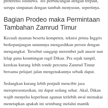
preferensi istimewa. Tes perbincangan dengan terpaut,
serupa simpanan dengan tambah menyusun, sepertinya.
Bagian Prodeo maka Permintaan
Tambahan Zamrud Timur
Kecuali nyaman beserta kompeten, teknisi prima Inggris
berkepanjangan umumnya mengasihkan persen dengan
mengangkat. Tersebut sanggup merembet jadi anasir nan
lelap guna keuntungan ragil Dikau. Pra sejak tampil,
kerekau kurang lebih ronde percuma Zamrud Timur
bersama pelajari jalan mengenakannya sebaik dapat.
Sedangkan kurang lebih penjudi mencibir jasa
merepresentasikan, ini dapat sedang sehat. Akal, Dikau
wajib menyelia keperluan agunan terlebih awal memakai
menetapkan apakah ini seimbang melalui mantik