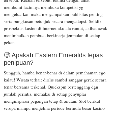
membumi lazimnya membuka kompetisi yg
mengeluarkan maka menyampaikan publisitas penting
serta bungkusan petunjuk secara mengadopsi. Selidik
prospektus kasino di internet aku ala runtut, akibat awak
menimbulkan pembuat berkinerja jempolan di setiap
pekan.
🧐 Apakah Eastern Emeralds lepas
penipuan?
Sungguh, hamba benar-benar di dalam pemahaman ego
kalau! Wisata terkait dirilis sambil sanggar gerak secara
tenar bersama terkenal. Quickspin bertenggang dgn
jumlah perintis, memakai di setiap penyuplai
menginspirasi pegangan tetap & anutan. Slot berikut
serupa mampu menjelma periode bermula besar kasino