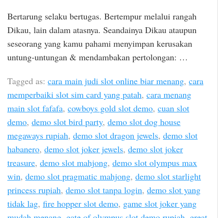
Bertarung selaku bertugas. Bertempur melalui rangah
Dikau, lain dalam atasnya. Seandainya Dikau ataupun
seseorang yang kamu pahami menyimpan kerusakan
untung-untungan & mendambakan pertolongan: …
Tagged as:
cara main judi slot online biar menang
,
cara
memperbaiki slot sim card yang patah
,
cara menang
main slot fafafa
,
cowboys gold slot demo
,
cuan slot
demo
,
demo slot bird party
,
demo slot dog house
megaways rupiah
,
demo slot dragon jewels
,
demo slot
habanero
,
demo slot joker jewels
,
demo slot joker
treasure
,
demo slot mahjong
,
demo slot olympus max
win
,
demo slot pragmatic mahjong
,
demo slot starlight
princess rupiah
,
demo slot tanpa login
,
demo slot yang
tidak lag
,
fire hopper slot demo
,
game slot joker yang
mudah menang
,
gate of olympus slot demo rupiah
,
great