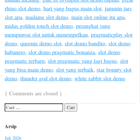
rhino slot demo
,
hari yang bagus main slot
,
jammin jars
slot apa
,
madame slot demo
,
main slot online itu apa
,
midas golden touch slot demo
,
perangkat yang
mempunyai slot untuk menempelkan
,
pragmaticplay slot
demo
,
queenie demo slot
,
slot demo bandito
,
slot demo
habanero
,
slot demo pragmatic bonanza
,
slot demo
pragmatic terbaru
,
slot pragmatic yang lagi bagus
,
slot
yang bisa main demo
,
slot yang terbaik
,
star bounty slot
demo
,
thunder god slot demo
,
white rabbit slot demo
{
Comments are closed
}
Arsip
Juli 2026