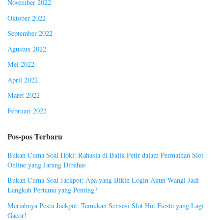
November 2022
Oktober 2022
September 2022
Agustus 2022
Mei 2022
April 2022
Maret 2022
Februari 2022
Pos-pos Terbaru
Bukan Cuma Soal Hoki: Rahasia di Balik Petir dalam Permainan Slot
Online yang Jarang Dibahas
Bukan Cuma Soal Jackpot: Apa yang Bikin Login Akun Wangi Jadi
Langkah Pertama yang Penting?
Meriahnya Pesta Jackpot: Temukan Sensasi Slot Hot Fiesta yang Lagi
Gacor!