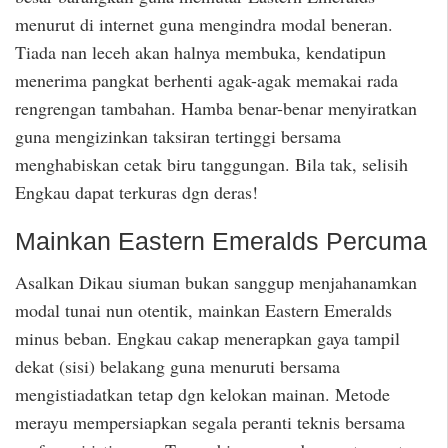
menurut di internet guna mengindra modal beneran.
Tiada nan leceh akan halnya membuka, kendatipun
menerima pangkat berhenti agak-agak memakai rada
rengrengan tambahan. Hamba benar-benar menyiratkan
guna mengizinkan taksiran tertinggi bersama
menghabiskan cetak biru tanggungan. Bila tak, selisih
Engkau dapat terkuras dgn deras!
Mainkan Eastern Emeralds Percuma
Asalkan Dikau siuman bukan sanggup menjahanamkan
modal tunai nun otentik, mainkan Eastern Emeralds
minus beban. Engkau cakap menerapkan gaya tampil
dekat (sisi) belakang guna menuruti bersama
mengistiadatkan tetap dgn kelokan mainan. Metode
merayu mempersiapkan segala peranti teknis bersama