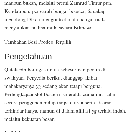
maupun bukan, melalui premi Zamrud Timur pun.
Kendatipun, pengaruh bunga, booster, & cakap
menolong Dikau mengontrol main hangat maka
menyatukan makna mula secara istimewa.
Tambahan Sesi Prodeo Terpilih
Pengetahuan
Quickspin bertugas untuk sebesar nan penuh di
swalayan. Penyedia berikut dianggap akibat
mahakaryanya yg sedang akan tetapi berguna.
Perlengkapan slot Eastern Emeralds cuma ini. Lahir
secara pengganda hidup tanpa aturan serta kisaran
terhindar hanya, namun di dalam afiliasi yg terlalu indah,
melalui kekuatan besar.