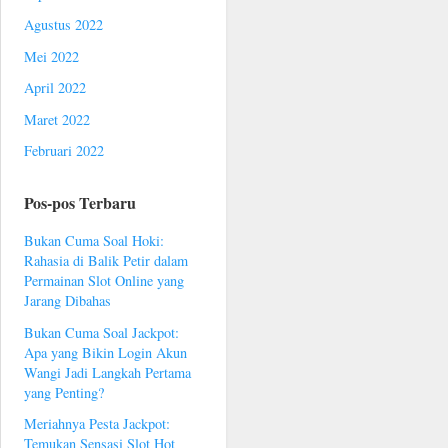
Agustus 2022
Mei 2022
April 2022
Maret 2022
Februari 2022
Pos-pos Terbaru
Bukan Cuma Soal Hoki:
Rahasia di Balik Petir dalam
Permainan Slot Online yang
Jarang Dibahas
Bukan Cuma Soal Jackpot:
Apa yang Bikin Login Akun
Wangi Jadi Langkah Pertama
yang Penting?
Meriahnya Pesta Jackpot:
Temukan Sensasi Slot Hot