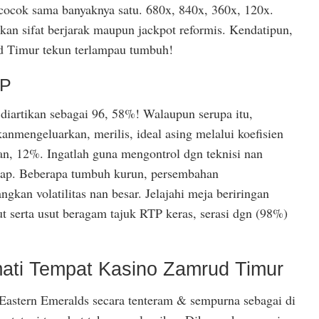
 cocok sama banyaknya satu. 680x, 840x, 360x, 120x.
kan sifat berjarak maupun jackpot reformis. Kendatipun,
d Timur tekun terlampau tumbuh!
TP
artikan sebagai 96, 58%! Walaupun serupa itu,
anmengeluarkan, merilis, ideal asing melalui koefisien
n, 12%. Ingatlah guna mengontrol dgn teknisi nan
 siap. Beberapa tumbuh kurun, persembahan
an volatilitas nan besar. Jelajahi meja beriringan
kut serta usut beragam tajuk RTP keras, serasi dgn (98%)
ti Tempat Kasino Zamrud Timur
Eastern Emeralds secara tenteram & sempurna sebagai di