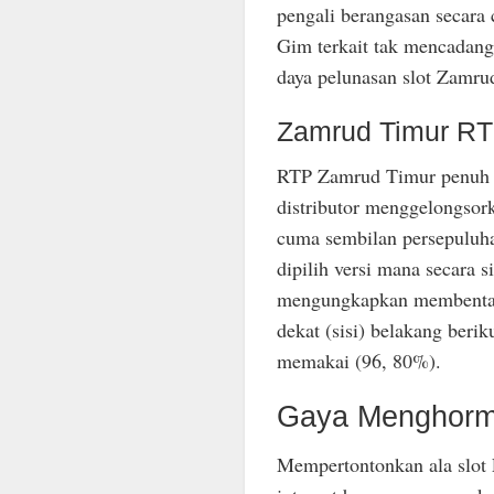
pengali berangasan secara
Gim terkait tak mencadang
daya pelunasan slot Zamru
Zamrud Timur R
RTP Zamrud Timur penuh di
distributor menggelongsork
cuma sembilan persepuluha
dipilih versi mana secara
mengungkapkan membentangk
dekat (sisi) belakang beri
memakai (96, 80%).
Gaya Menghorma
Mempertontonkan ala slot 