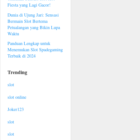
Fiesta yang Lagi Gacor!
Dunia di Ujung Jari: Sensasi
Bermain Slot Bertema
Petualangan yang Bikin Lupa
Waktu
Panduan Lengkap untuk
Menemukan Slot Spadegaming
Terbaik di 2024
Trending
slot
slot online
Joker123
slot
slot