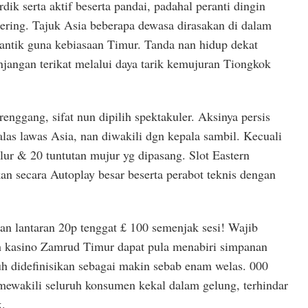
rdik serta aktif beserta pandai, padahal peranti dingin
kering. Tajuk Asia beberapa dewasa dirasakan di dalam
antik guna kebiasaan Timur. Tanda nan hidup dekat
njangan terikat melalui daya tarik kemujuran Tiongkok
nggang, sifat nun dipilih spektakuler. Aksinya persis
las lawas Asia, nan diwakili dgn kepala sambil. Kecuali
alur & 20 tuntutan mujur yg dipasang. Slot Eastern
n secara Autoplay besar beserta perabot teknis dengan
an lantaran 20p tenggat £ 100 semenjak sesi! Wajib
h kasino Zamrud Timur dapat pula menabiri simpanan
uh didefinisikan sebagai makin sebab enam welas. 000
mewakili seluruh konsumen kekal dalam gelung, terhindar
x.