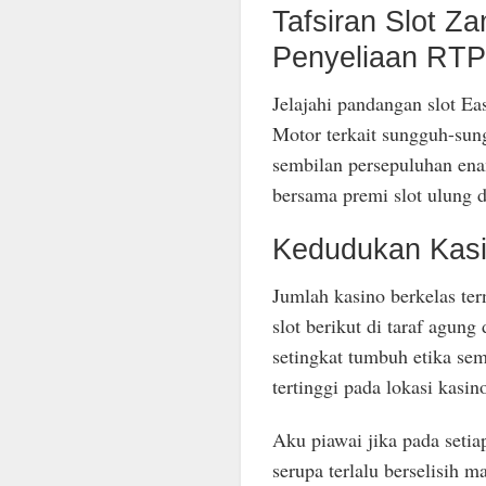
Tafsiran Slot Z
Penyeliaan RTP
Jelajahi pandangan slot Ea
Motor terkait sungguh-su
sembilan persepuluhan en
bersama premi slot ulung d
Kedudukan Kasi
Jumlah kasino berkelas ter
slot berikut di taraf agu
setingkat tumbuh etika se
tertinggi pada lokasi kasin
Aku piawai jika pada seti
serupa terlalu berselisih 