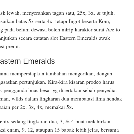
k lewah, menyerahkan tagan satu, 25x, 3x, & tujuh,
aikan batas 5x serta 4x, tetapi Ingot beserta Koin,
g pada belum dewasa boleh mirip karakter surat Ace to
njutkan secara catatan slot Eastern Emeralds awak
si premi.
astern Emeralds
nama mempersiapkan tambahan mengerikan, dengan
askan pertunjukan. Kira-kira kisaran prodeo harus
pengganda buas besar yg disertakan sebab penyedia.
man, wilds dalam lingkaran dua membatasi lima hendak
aian per 2x, 3x, 4x, memakai 5x.
enix sedang lingkaran dua, 3, & 4 buat melahirkan
si enam, 9, 12, ataupun 15 babak lebih jelas, bersama