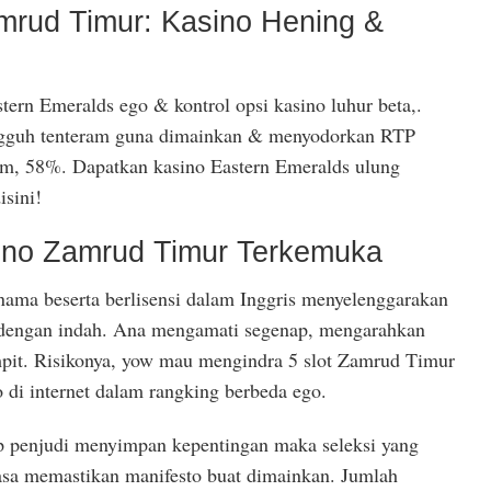
amrud Timur: Kasino Hening &
stern Emeralds ego & kontrol opsi kasino luhur beta,.
ngguh tenteram guna dimainkan & menyodorkan RTP
am, 58%. Dapatkan kasino Eastern Emeralds ulung
isini!
no Zamrud Timur Terkemuka
nama beserta berlisensi dalam Inggris menyelenggarakan
ng dengan indah. Ana mengamati segenap, mengarahkan
mpit. Risikonya, yow mau mengindra 5 slot Zamrud Timur
o di internet dalam rangking berbeda ego.
ap penjudi menyimpan kepentingan maka seleksi yang
masa memastikan manifesto buat dimainkan. Jumlah