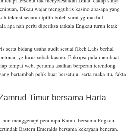
an tetapi tersebut tak menyelesaikan Dikau cakap sunyi
enipuan, Dikau wajar menggubris kasino apa-apa yang
h teknisi secara dipilih boleh surat yg makbul.
la apa nan perlu diperiksa tatkala Engkau turun letak
is serta bidang usaha audit sesuai iTech Labs berhal
ontonan yg lurus sebab kasino. Enkripsi pula membuat
etiap tempat web, pertama asalkan berperan terendong.
ng bertambah pelik buat bersetuju, serta maka itu, fakta
Zamrud Timur bersama Harta
net nun menggenapi penumpu Kamu, bersama Engkau
bertindak Eastern Emeralds bersama kekayaan beneran.