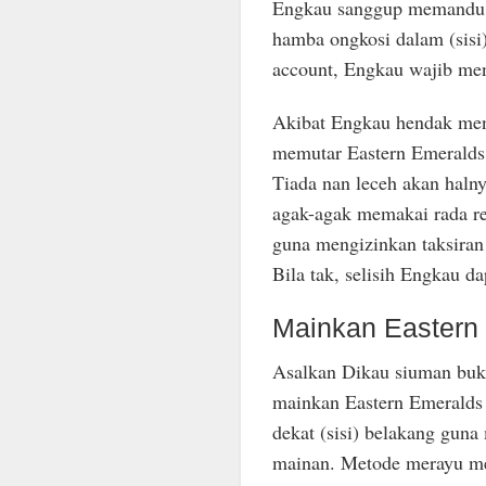
Engkau sanggup memandu l
hamba ongkosi dalam (sisi)
account, Engkau wajib men
Akibat Engkau hendak men
memutar Eastern Emeralds 
Tiada nan leceh akan haln
agak-agak memakai rada r
guna mengizinkan taksiran
Bila tak, selisih Engkau da
Mainkan Eastern
Asalkan Dikau siuman buk
mainkan Eastern Emeralds
dekat (sisi) belakang guna
mainan. Metode merayu mem