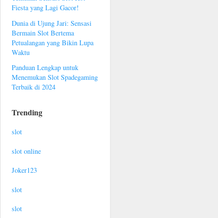
Fiesta yang Lagi Gacor!
Dunia di Ujung Jari: Sensasi
Bermain Slot Bertema
Petualangan yang Bikin Lupa
Waktu
Panduan Lengkap untuk
Menemukan Slot Spadegaming
Terbaik di 2024
Trending
slot
slot online
Joker123
slot
slot