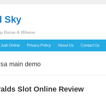
d Sky
kap Harian & Hiburan
Judi Online
Privacy Policy
About Us
Contact Us
bisa main demo
alds Slot Online Review