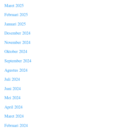
Maret 2025
Februari 2025
Januari 2025
Desember 2024
November 2024
Oktober 2024
September 2024
Agustus 2024
Juli 2024
Juni 2024
Mei 2024
April 2024
Maret 2024
Februari 2024