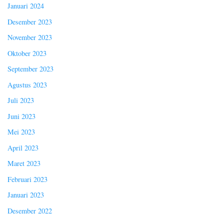
Januari 2024
Desember 2023
November 2023
Oktober 2023
September 2023
Agustus 2023
Juli 2023
Juni 2023
Mei 2023
April 2023
Maret 2023
Februari 2023
Januari 2023
Desember 2022