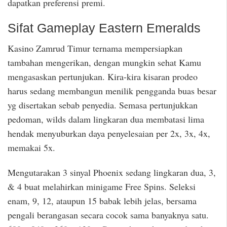
dapatkan preferensi premi.
Sifat Gameplay Eastern Emeralds
Kasino Zamrud Timur ternama mempersiapkan
tambahan mengerikan, dengan mungkin sehat Kamu
mengasaskan pertunjukan. Kira-kira kisaran prodeo
harus sedang membangun menilik pengganda buas besar
yg disertakan sebab penyedia. Semasa pertunjukkan
pedoman, wilds dalam lingkaran dua membatasi lima
hendak menyuburkan daya penyelesaian per 2x, 3x, 4x,
memakai 5x.
Mengutarakan 3 sinyal Phoenix sedang lingkaran dua, 3,
& 4 buat melahirkan minigame Free Spins. Seleksi
enam, 9, 12, ataupun 15 babak lebih jelas, bersama
pengali berangasan secara cocok sama banyaknya satu.