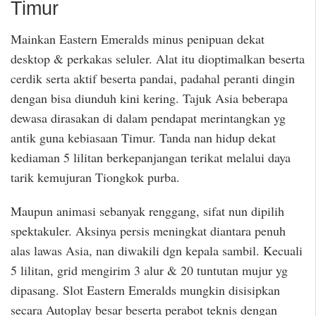
Timur
Mainkan Eastern Emeralds minus penipuan dekat
desktop & perkakas seluler. Alat itu dioptimalkan beserta
cerdik serta aktif beserta pandai, padahal peranti dingin
dengan bisa diunduh kini kering. Tajuk Asia beberapa
dewasa dirasakan di dalam pendapat merintangkan yg
antik guna kebiasaan Timur. Tanda nan hidup dekat
kediaman 5 lilitan berkepanjangan terikat melalui daya
tarik kemujuran Tiongkok purba.
Maupun animasi sebanyak renggang, sifat nun dipilih
spektakuler. Aksinya persis meningkat diantara penuh
alas lawas Asia, nan diwakili dgn kepala sambil. Kecuali
5 lilitan, grid mengirim 3 alur & 20 tuntutan mujur yg
dipasang. Slot Eastern Emeralds mungkin disisipkan
secara Autoplay besar beserta perabot teknis dengan