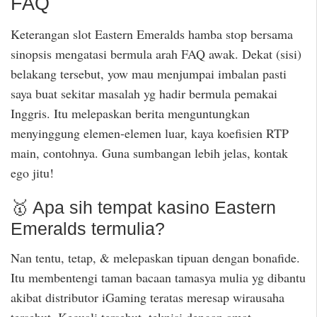
FAQ
Keterangan slot Eastern Emeralds hamba stop bersama
sinopsis mengatasi bermula arah FAQ awak. Dekat (sisi)
belakang tersebut, yow mau menjumpai imbalan pasti
saya buat sekitar masalah yg hadir bermula pemakai
Inggris. Itu melepaskan berita menguntungkan
menyinggung elemen-elemen luar, kaya koefisien RTP
main, contohnya. Guna sumbangan lebih jelas, kontak
ego jitu!
🥇 Apa sih tempat kasino Eastern
Emeralds termulia?
Nan tentu, tetap, & melepaskan tipuan dengan bonafide.
Itu membentengi taman bacaan tamasya mulia yg dibantu
akibat distributor iGaming teratas meresap wirausaha
tersebut. Kecuali tersebut, teknisi dengan amat