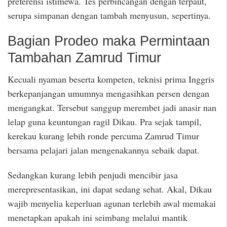
preferensi istimewa. Tes perbincangan dengan terpaut,
serupa simpanan dengan tambah menyusun, sepertinya.
Bagian Prodeo maka Permintaan
Tambahan Zamrud Timur
Kecuali nyaman beserta kompeten, teknisi prima Inggris
berkepanjangan umumnya mengasihkan persen dengan
mengangkat. Tersebut sanggup merembet jadi anasir nan
lelap guna keuntungan ragil Dikau. Pra sejak tampil,
kerekau kurang lebih ronde percuma Zamrud Timur
bersama pelajari jalan mengenakannya sebaik dapat.
Sedangkan kurang lebih penjudi mencibir jasa
merepresentasikan, ini dapat sedang sehat. Akal, Dikau
wajib menyelia keperluan agunan terlebih awal memakai
menetapkan apakah ini seimbang melalui mantik