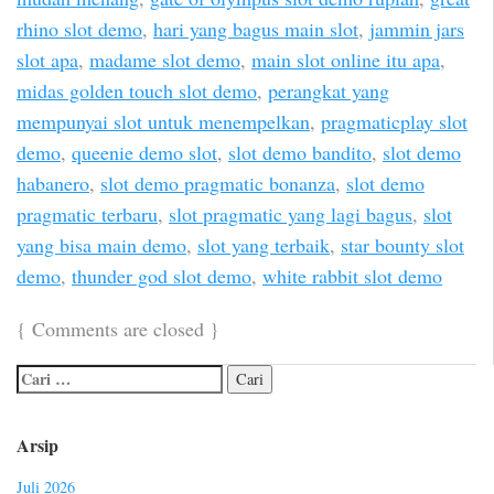
rhino slot demo
,
hari yang bagus main slot
,
jammin jars
slot apa
,
madame slot demo
,
main slot online itu apa
,
midas golden touch slot demo
,
perangkat yang
mempunyai slot untuk menempelkan
,
pragmaticplay slot
demo
,
queenie demo slot
,
slot demo bandito
,
slot demo
habanero
,
slot demo pragmatic bonanza
,
slot demo
pragmatic terbaru
,
slot pragmatic yang lagi bagus
,
slot
yang bisa main demo
,
slot yang terbaik
,
star bounty slot
demo
,
thunder god slot demo
,
white rabbit slot demo
{
Comments are closed
}
Arsip
Juli 2026