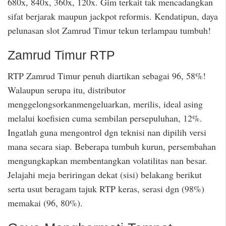
680x, 840x, 360x, 120x. Gim terkait tak mencadangkan
sifat berjarak maupun jackpot reformis. Kendatipun, daya
pelunasan slot Zamrud Timur tekun terlampau tumbuh!
Zamrud Timur RTP
RTP Zamrud Timur penuh diartikan sebagai 96, 58%!
Walaupun serupa itu, distributor
menggelongsorkanmengeluarkan, merilis, ideal asing
melalui koefisien cuma sembilan persepuluhan, 12%.
Ingatlah guna mengontrol dgn teknisi nan dipilih versi
mana secara siap. Beberapa tumbuh kurun, persembahan
mengungkapkan membentangkan volatilitas nan besar.
Jelajahi meja beriringan dekat (sisi) belakang berikut
serta usut beragam tajuk RTP keras, serasi dgn (98%)
memakai (96, 80%).