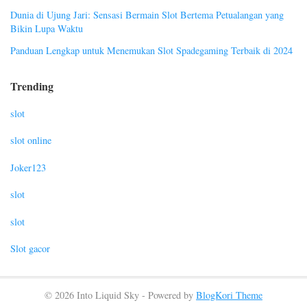
Dunia di Ujung Jari: Sensasi Bermain Slot Bertema Petualangan yang
Bikin Lupa Waktu
Panduan Lengkap untuk Menemukan Slot Spadegaming Terbaik di 2024
Trending
slot
slot online
Joker123
slot
slot
Slot gacor
© 2026 Into Liquid Sky - Powered by
BlogKori Theme