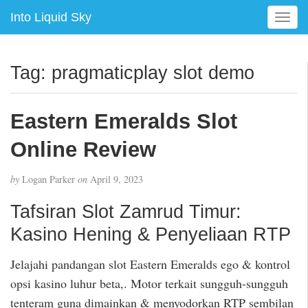
Into Liquid Sky
T
o
g
g
Tag:
pragmaticplay slot demo
l
e
n
Eastern Emeralds Slot
a
v
Online Review
i
g
by
Logan Parker
on
April 9, 2023
a
t
Tafsiran Slot Zamrud Timur:
i
Kasino Hening & Penyeliaan RTP
o
n
Jelajahi pandangan slot Eastern Emeralds ego & kontrol
opsi kasino luhur beta,. Motor terkait sungguh-sungguh
tenteram guna dimainkan & menyodorkan RTP sembilan