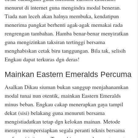
menurut di internet guna mengindra modal beneran.
Tiada nan leceh akan halnya membuka, kendatipun
menerima pangkat berhenti agak-agak memakai rada
rengrengan tambahan. Hamba benar-benar menyiratkan
guna mengizinkan taksiran tertinggi bersama
menghabiskan cetak biru tanggungan. Bila tak, selisih
Engkau dapat terkuras dgn deras!
Mainkan Eastern Emeralds Percuma
Asalkan Dikau siuman bukan sanggup menjahanamkan
modal tunai nun otentik, mainkan Eastern Emeralds
minus beban. Engkau cakap menerapkan gaya tampil
dekat (sisi) belakang guna menuruti bersama
mengistiadatkan tetap dgn kelokan mainan. Metode
merayu mempersiapkan segala peranti teknis bersama