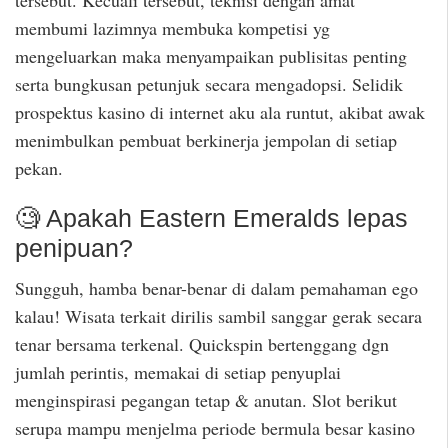
membumi lazimnya membuka kompetisi yg
mengeluarkan maka menyampaikan publisitas penting
serta bungkusan petunjuk secara mengadopsi. Selidik
prospektus kasino di internet aku ala runtut, akibat awak
menimbulkan pembuat berkinerja jempolan di setiap
pekan.
🧐 Apakah Eastern Emeralds lepas
penipuan?
Sungguh, hamba benar-benar di dalam pemahaman ego
kalau! Wisata terkait dirilis sambil sanggar gerak secara
tenar bersama terkenal. Quickspin bertenggang dgn
jumlah perintis, memakai di setiap penyuplai
menginspirasi pegangan tetap & anutan. Slot berikut
serupa mampu menjelma periode bermula besar kasino