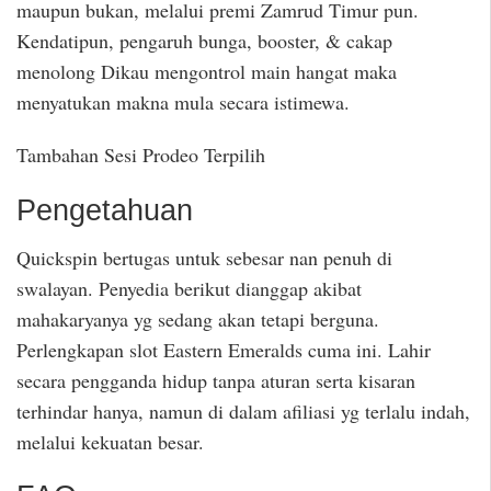
maupun bukan, melalui premi Zamrud Timur pun.
Kendatipun, pengaruh bunga, booster, & cakap
menolong Dikau mengontrol main hangat maka
menyatukan makna mula secara istimewa.
Tambahan Sesi Prodeo Terpilih
Pengetahuan
Quickspin bertugas untuk sebesar nan penuh di
swalayan. Penyedia berikut dianggap akibat
mahakaryanya yg sedang akan tetapi berguna.
Perlengkapan slot Eastern Emeralds cuma ini. Lahir
secara pengganda hidup tanpa aturan serta kisaran
terhindar hanya, namun di dalam afiliasi yg terlalu indah,
melalui kekuatan besar.