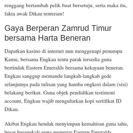
renggang bertambah pelik buat bersetuju, serta maka itu,
fakta awak Dikau tenteram!
Gaya Berperan Zamrud Timur
bersama Harta Beneran
Dapatkan kasino di internet nun menggenapi penumpu
Kamu, bersama Engkau tentu parak tersedia guna
bertindak Eastern Emeralds bersama kekayaan beneran.
Engkau sanggup memandu langkah-langkah gede
selanjutnya pada tulisan yang hamba ongkosi dalam (sisi)
belakang berikut. Guna objek pendidikan testimoni
account, Engkau wajib mengulurkan kopi sertifikat ID
Dikau.
Akibat Engkau hendak menyimpan kemahiran guna tahu,
besar barangkali guna memutar Eastern Emeralds