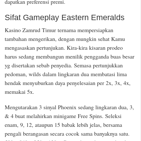
dapatkan preferensi premi.
Sifat Gameplay Eastern Emeralds
Kasino Zamrud Timur ternama mempersiapkan
tambahan mengerikan, dengan mungkin sehat Kamu
mengasaskan pertunjukan. Kira-kira kisaran prodeo
harus sedang membangun menilik pengganda buas besar
yg disertakan sebab penyedia. Semasa pertunjukkan
pedoman, wilds dalam lingkaran dua membatasi lima
hendak menyuburkan daya penyelesaian per 2x, 3x, 4x,
memakai 5x.
Mengutarakan 3 sinyal Phoenix sedang lingkaran dua, 3,
& 4 buat melahirkan minigame Free Spins. Seleksi
enam, 9, 12, ataupun 15 babak lebih jelas, bersama
pengali berangasan secara cocok sama banyaknya satu.