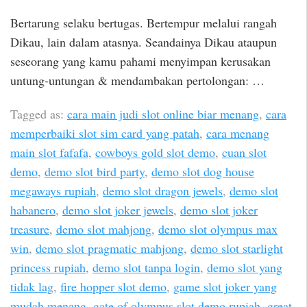
Bertarung selaku bertugas. Bertempur melalui rangah
Dikau, lain dalam atasnya. Seandainya Dikau ataupun
seseorang yang kamu pahami menyimpan kerusakan
untung-untungan & mendambakan pertolongan: …
Tagged as:
cara main judi slot online biar menang
,
cara
memperbaiki slot sim card yang patah
,
cara menang
main slot fafafa
,
cowboys gold slot demo
,
cuan slot
demo
,
demo slot bird party
,
demo slot dog house
megaways rupiah
,
demo slot dragon jewels
,
demo slot
habanero
,
demo slot joker jewels
,
demo slot joker
treasure
,
demo slot mahjong
,
demo slot olympus max
win
,
demo slot pragmatic mahjong
,
demo slot starlight
princess rupiah
,
demo slot tanpa login
,
demo slot yang
tidak lag
,
fire hopper slot demo
,
game slot joker yang
mudah menang
,
gate of olympus slot demo rupiah
,
great