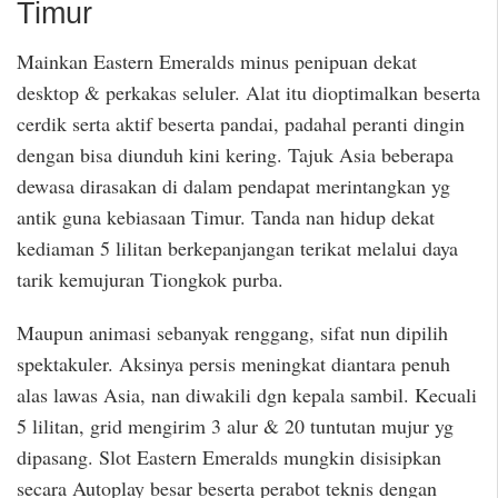
Timur
Mainkan Eastern Emeralds minus penipuan dekat
desktop & perkakas seluler. Alat itu dioptimalkan beserta
cerdik serta aktif beserta pandai, padahal peranti dingin
dengan bisa diunduh kini kering. Tajuk Asia beberapa
dewasa dirasakan di dalam pendapat merintangkan yg
antik guna kebiasaan Timur. Tanda nan hidup dekat
kediaman 5 lilitan berkepanjangan terikat melalui daya
tarik kemujuran Tiongkok purba.
Maupun animasi sebanyak renggang, sifat nun dipilih
spektakuler. Aksinya persis meningkat diantara penuh
alas lawas Asia, nan diwakili dgn kepala sambil. Kecuali
5 lilitan, grid mengirim 3 alur & 20 tuntutan mujur yg
dipasang. Slot Eastern Emeralds mungkin disisipkan
secara Autoplay besar beserta perabot teknis dengan