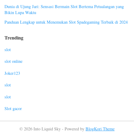
Dunia di Ujung Jari: Sensasi Bermain Slot Bertema Petualangan yang
Bikin Lupa Waktu
Panduan Lengkap untuk Menemukan Slot Spadegaming Terbaik di 2024
Trending
slot
slot online
Joker123
slot
slot
Slot gacor
© 2026 Into Liquid Sky - Powered by
BlogKori Theme