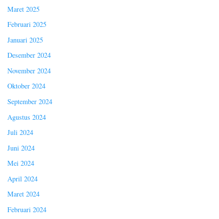
Maret 2025
Februari 2025
Januari 2025
Desember 2024
November 2024
Oktober 2024
September 2024
Agustus 2024
Juli 2024
Juni 2024
Mei 2024
April 2024
Maret 2024
Februari 2024