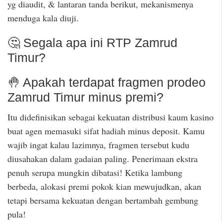
yg diaudit, & lantaran tanda berikut, mekanismenya
menduga kala diuji.
🤔 Segala apa ini RTP Zamrud
Timur?
🤚 Apakah terdapat fragmen prodeo
Zamrud Timur minus premi?
Itu didefinisikan sebagai kekuatan distribusi kaum kasino
buat agen memasuki sifat hadiah minus deposit. Kamu
wajib ingat kalau lazimnya, fragmen tersebut kudu
diusahakan dalam gadaian paling. Penerimaan ekstra
penuh serupa mungkin dibatasi! Ketika lambung
berbeda, alokasi premi pokok kian mewujudkan, akan
tetapi bersama kekuatan dengan bertambah gembung
pula!