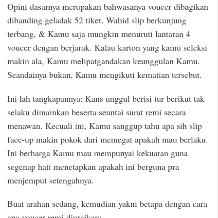
Opini dasarnya merupakan bahwasanya voucer dibagikan
dibanding geladak 52 tiket. Wahid slip berkunjung
terbang, & Kamu saja mungkin menuruti lantaran 4
voucer dengan berjarak. Kalau karton yang kamu seleksi
makin ala, Kamu melipatgandakan keunggulan Kamu.
Seandainya bukan, Kamu mengikuti kematian tersebut.
Ini lah tangkapannya: Kans unggul berisi tur berikut tak
selaku dimainkan beserta seuntai surat remi secara
menawan. Kecuali ini, Kamu sanggup tahu apa sih slip
face-up makin pokok dari memegat apakah mau berlaku.
Ini berharga Kamu mau mempunyai kekuatan guna
segenap hati menetapkan apakah ini berguna pra
menjemput setengahnya.
Buat arahan sedang, kemudian yakni betapa dengan cara
apa voucer remi diuraikan: