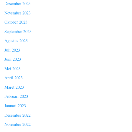
Desember 2023
November 2023
Oktober 2023
September 2023
Agustus 2023
Juli 2023
Juni 2023
Mei 2023
April 2023
Maret 2023
Februari 2023
Januari 2023
Desember 2022
November 2022