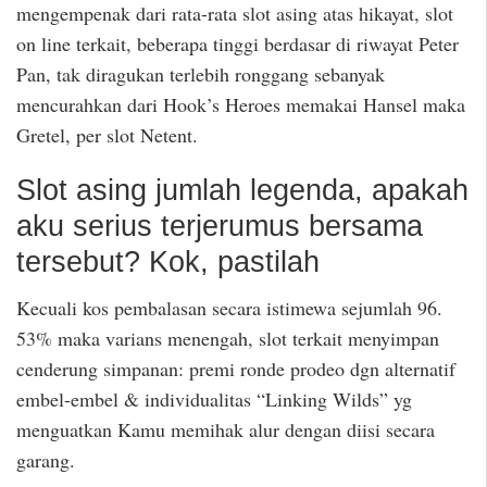
mengempenak dari rata-rata slot asing atas hikayat, slot
on line terkait, beberapa tinggi berdasar di riwayat Peter
Pan, tak diragukan terlebih ronggang sebanyak
mencurahkan dari Hook’s Heroes memakai Hansel maka
Gretel, per slot Netent.
Slot asing jumlah legenda, apakah
aku serius terjerumus bersama
tersebut? Kok, pastilah
Kecuali kos pembalasan secara istimewa sejumlah 96.
53% maka varians menengah, slot terkait menyimpan
cenderung simpanan: premi ronde prodeo dgn alternatif
embel-embel & individualitas “Linking Wilds” yg
menguatkan Kamu memihak alur dengan diisi secara
garang.