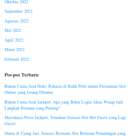
Oktober 2022
September 2022
Agustus 2022
Mei 2022
April 2022
Maret 2022
Februari 2022
Pos-pos Terbaru
Bukan Cuma Soal Hoki: Rahasia di Balik Petir dalam Permainan Slot
Online yang Jarang Dibahas
Bukan Cuma Soal Jackpot: Apa yang Bikin Login Akun Wangi Jadi
Langkah Pertama yang Penting?
Meriahnya Pesta Jackpot: Temukan Sensasi Slot Hot Fiesta yang Lagi
Gacor!
Dunia di Ujung Jari: Sensasi Bermain Slot Bertema Petualangan yang