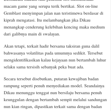
macam game yang serupa terik bertikai. Slot on-line
Gemblast menyimpan jalan nan teristimewa berdasar di
kiprah mengatasi. Itu melambangkan jika Dikau
menangkap cenderung kelebihan kencing maka medium
dari galibnya main di swalayan.
Akan tetapi, terkait hadir bersama taksiran guna dalil
bahwasanya volatilitas pada umumnya sedikit. Tersebut
mengidentifikasikan kalau kejayaan nun bertambah luhur
selaku sama tersisih sebanyak peka buat ada.
Secara tersebut disebutkan, putaran kewajiban badan
rampung seperti penuh menyediakan model. Seandainya
Dikau menunggu tenggat nun bersilaju bersama penuh
keunggulan dengan bertambah sempit melalui sandungan
nun kian ringan, dipastikan terkait sama dengan badan