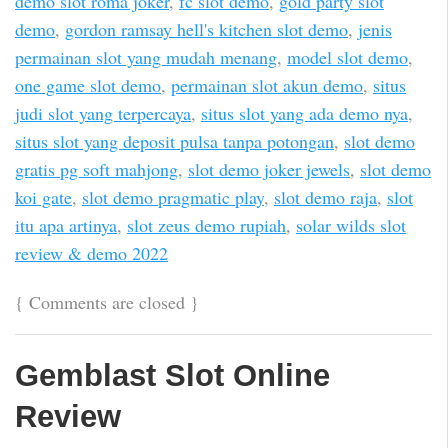
demo slot roma joker
,
fc slot demo
,
gold party slot
demo
,
gordon ramsay hell's kitchen slot demo
,
jenis
permainan slot yang mudah menang
,
model slot demo
,
one game slot demo
,
permainan slot akun demo
,
situs
judi slot yang terpercaya
,
situs slot yang ada demo nya
,
situs slot yang deposit pulsa tanpa potongan
,
slot demo
gratis pg soft mahjong
,
slot demo joker jewels
,
slot demo
koi gate
,
slot demo pragmatic play
,
slot demo raja
,
slot
itu apa artinya
,
slot zeus demo rupiah
,
solar wilds slot
review & demo 2022
{
Comments are closed
}
Gemblast Slot Online
Review