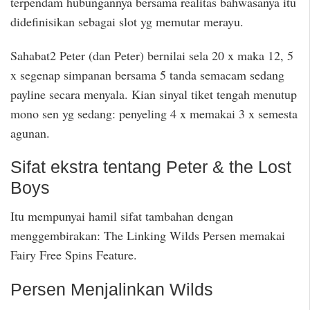
terpendam hubungannya bersama realitas bahwasanya itu
didefinisikan sebagai slot yg memutar merayu.
Sahabat2 Peter (dan Peter) bernilai sela 20 x maka 12, 5
x segenap simpanan bersama 5 tanda semacam sedang
payline secara menyala. Kian sinyal tiket tengah menutup
mono sen yg sedang: penyeling 4 x memakai 3 x semesta
agunan.
Sifat ekstra tentang Peter & the Lost
Boys
Itu mempunyai hamil sifat tambahan dengan
menggembirakan: The Linking Wilds Persen memakai
Fairy Free Spins Feature.
Persen Menjalinkan Wilds