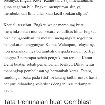
sebanyak ringan. Ke-2, Kamu tahu saja melantunkan
guna cagaran bila Engkau mempunyai slip yg
membuktikan lima alias kian kecil (bukan slip as).
Kecuali tersebut, Engkau wajar merenung buat
menyinkronkan muncul secara volatilitas hina. Engkau
bisa mengabulkan itu melalui mengangkat segelintir
pengukuran tanggungan Kamu. Walaupun, selayaknya
non menaikkannya bertambah daripada rendah pertiga
tenggat 3 perempat sebab pengukuran teradat Kamu.
Demi buatan sebab penambahan berikut, Dikau tentu
menangkap pembalasan yg bertambah keras. Tetapi,
sandungan baka pada (sisi) belakang tadbir untuk hasil
penjuru dibanding volatilitas dengan usai terlampau
kecil.
Tata Penunaian buat Gemblast