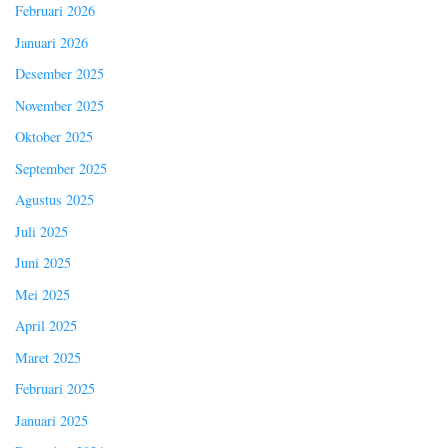
Februari 2026
Januari 2026
Desember 2025
November 2025
Oktober 2025
September 2025
Agustus 2025
Juli 2025
Juni 2025
Mei 2025
April 2025
Maret 2025
Februari 2025
Januari 2025