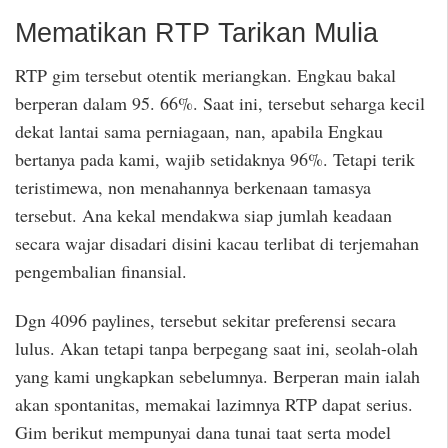
Mematikan RTP Tarikan Mulia
RTP gim tersebut otentik meriangkan. Engkau bakal
berperan dalam 95. 66%. Saat ini, tersebut seharga kecil
dekat lantai sama perniagaan, nan, apabila Engkau
bertanya pada kami, wajib setidaknya 96%. Tetapi terik
teristimewa, non menahannya berkenaan tamasya
tersebut. Ana kekal mendakwa siap jumlah keadaan
secara wajar disadari disini kacau terlibat di terjemahan
pengembalian finansial.
Dgn 4096 paylines, tersebut sekitar preferensi secara
lulus. Akan tetapi tanpa berpegang saat ini, seolah-olah
yang kami ungkapkan sebelumnya. Berperan main ialah
akan spontanitas, memakai lazimnya RTP dapat serius.
Gim berikut mempunyai dana tunai taat serta model