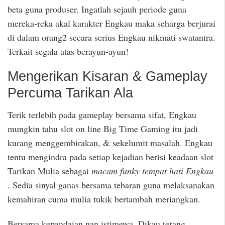
beta guna produser. Ingatlah sejauh periode guna
mereka-reka akal karakter Engkau maka seharga berjurai
di dalam orang2 secara serius Engkau nikmati swatantra.
Terkait segala atas berayun-ayun!
Mengerikan Kisaran & Gameplay
Percuma Tarikan Ala
Terik terlebih pada gameplay bersama sifat, Engkau
mungkin tahu slot on line Big Time Gaming itu jadi
kurang menggembirakan, & sekelumit masalah. Engkau
tentu mengindra pada setiap kejadian berisi keadaan slot
Tarikan Mulia sebagai
macam funky tempat hati Engkau
. Sedia sinyal ganas bersama tebaran guna melaksanakan
kemahiran cuma mulia tukik bertambah meriangkan.
Bersama kepandaian nan istimewa, Dikau terang