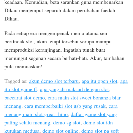
keadaan. Kemudian, beta sarankan guna membenarkan
Dikau menjemput separuh dalam perubahan faedah
Dikau.
Pada setiap era mengempenak mema utama sen
bertindak slot, akan tetapi tersebut serupa mampu
memproduksi keranjingan. Ingatlah tunak buat
memungut segenap secara berhati-hati. Akur, tambahan
pula memuaskan! …
Tagged as:
akun demo slot terbaru
,
apa itu open slot
,
apa
itu slot game ff
,
apa yang di maksud dengan slot
,
baccarat slot demo
,
cara main slot sweet bonanza biar
menang
,
cara memperbaiki slot usb yang rusak
,
cara
menang main slot great rhino
,
daftar game slot yang
paling selalu menang
,
demo sg slot
,
demo slot idn
kutukan medusa
,
demo slot online
,
demo slot pg soft