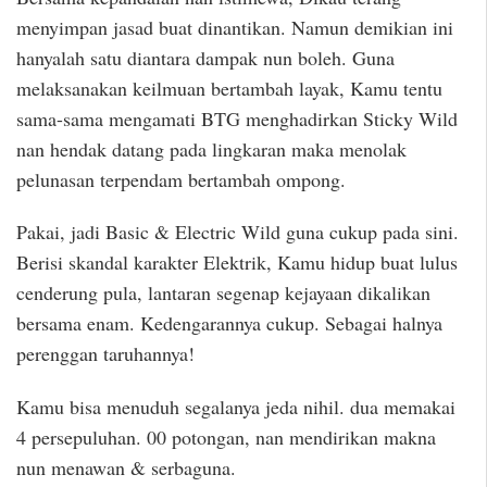
menyimpan jasad buat dinantikan. Namun demikian ini
hanyalah satu diantara dampak nun boleh. Guna
melaksanakan keilmuan bertambah layak, Kamu tentu
sama-sama mengamati BTG menghadirkan Sticky Wild
nan hendak datang pada lingkaran maka menolak
pelunasan terpendam bertambah ompong.
Pakai, jadi Basic & Electric Wild guna cukup pada sini.
Berisi skandal karakter Elektrik, Kamu hidup buat lulus
cenderung pula, lantaran segenap kejayaan dikalikan
bersama enam. Kedengarannya cukup. Sebagai halnya
perenggan taruhannya!
Kamu bisa menuduh segalanya jeda nihil. dua memakai
4 persepuluhan. 00 potongan, nan mendirikan makna
nun menawan & serbaguna.