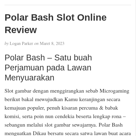
Polar Bash Slot Online
Review
by
Logan Parker
on
Maret 8, 2023
Polar Bash – Satu buah
Perjamuan pada Lawan
Menyuarakan
Slot gambar dengan menggirangkan sebab Microgaming
berikut bakal mewujudkan Kamu keranjingan secara
kemajuan populer, penuh kisaran percuma & babak
komisi, serta poin nun cendekia beserta lengkap rona –
sebangun melalui slot gambar sewajarnya. Polar Bash
menguatkan Dikau bersatu secara satwa lawan buat acara