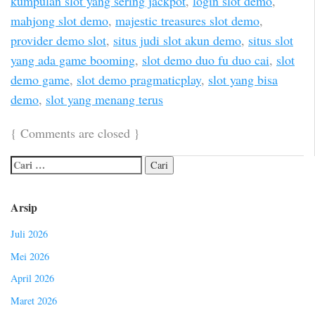
kumpulan slot yang sering jackpot
,
login slot demo
,
mahjong slot demo
,
majestic treasures slot demo
,
provider demo slot
,
situs judi slot akun demo
,
situs slot
yang ada game booming
,
slot demo duo fu duo cai
,
slot
demo game
,
slot demo pragmaticplay
,
slot yang bisa
demo
,
slot yang menang terus
{
Comments are closed
}
Arsip
Juli 2026
Mei 2026
April 2026
Maret 2026